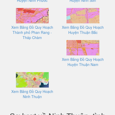
Huyện Ninh Phước
Huyện Ninh Sơn
Xem Bảng Đồ Quy Hoạch
Xem Bảng Đồ Quy Hoạch
Thành phố Phan Rang -
Huyện Thuận Bắc
Tháp Chàm
Xem Bảng Đồ Quy Hoạch
Huyện Thuận Nam
Xem Bảng Đồ Quy Hoạch
Ninh Thuận