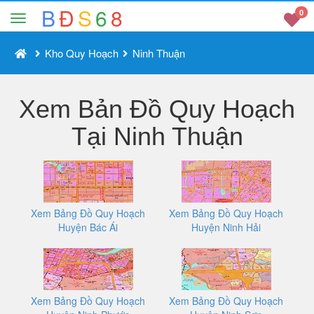
B
Đ
S
6
8
0
Kho Quy Hoạch
Ninh Thuận
Xem Bản Đồ Quy Hoạch
Tại Ninh Thuận
Xem Bảng Đồ Quy Hoạch
Xem Bảng Đồ Quy Hoạch
Huyện Bác Ái
Huyện Ninh Hải
Xem Bảng Đồ Quy Hoạch
Xem Bảng Đồ Quy Hoạch