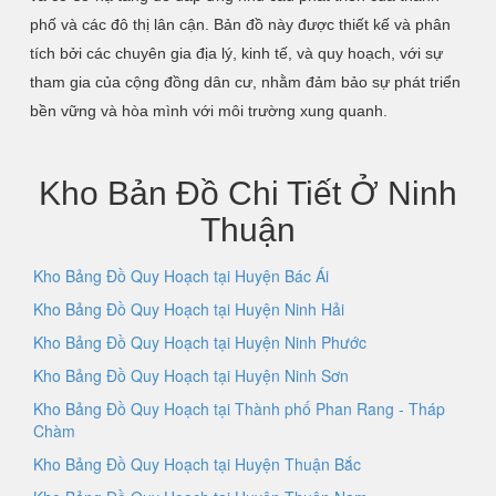
phố và các đô thị lân cận. Bản đồ này được thiết kế và phân
tích bởi các chuyên gia địa lý, kinh tế, và quy hoạch, với sự
tham gia của cộng đồng dân cư, nhằm đảm bảo sự phát triển
bền vững và hòa mình với môi trường xung quanh.
Kho Bản Đồ Chi Tiết Ở Ninh
Thuận
Kho Bảng Đồ Quy Hoạch tại Huyện Bác Ái
Kho Bảng Đồ Quy Hoạch tại Huyện Ninh Hải
Kho Bảng Đồ Quy Hoạch tại Huyện Ninh Phước
Kho Bảng Đồ Quy Hoạch tại Huyện Ninh Sơn
Kho Bảng Đồ Quy Hoạch tại Thành phố Phan Rang - Tháp
Chàm
Kho Bảng Đồ Quy Hoạch tại Huyện Thuận Bắc