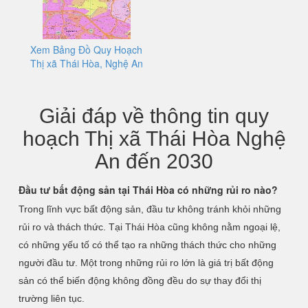
Xem Bảng Đồ Quy Hoạch
Thị xã Thái Hòa, Nghệ An
Giải đáp về thông tin quy
hoạch Thị xã Thái Hòa Nghệ
An đến 2030
Đầu tư bất động sản tại Thái Hòa có những rủi ro nào?
Trong lĩnh vực bất động sản, đầu tư không tránh khỏi những
rủi ro và thách thức. Tại Thái Hòa cũng không nằm ngoại lệ,
có những yếu tố có thể tạo ra những thách thức cho những
người đầu tư. Một trong những rủi ro lớn là giá trị bất động
sản có thể biến động không đồng đều do sự thay đổi thị
trường liên tục.