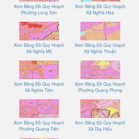
Xem Bảng Đồ Quy Hoạch
Xem Bảng Đồ Quy Hoạch
Phường Long Sơn
Xã Nghĩa Hòa
Xem Bảng Đồ Quy Hoạch
Xem Bảng Đồ Quy Hoạch
Xã Nghĩa Mỹ
Xã Nghĩa Thuận
Xem Bảng Đồ Quy Hoạch
Xem Bảng Đồ Quy Hoạch
Xã Nghĩa Tiến
Phường Quang Phong
Xem Bảng Đồ Quy Hoạch
Xem Bảng Đồ Quy Hoạch
Phường Quang Tiến
Xã Tây Hiếu