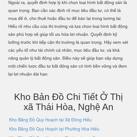
Ngoài ra, quyết định hợp lý khi chọn loại hình bất động sản là
quan trọng. Bạn cần xác định rõ mục tiêu đầu tư, có thể là
mua để ở, cho thuê hoặc đầu tư để bán lại trong tương lai.
Hiểu rõ nhu cầu của thị trường và lựa chọn loại hình bất động
sản phù hợp sẽ giúp tối ưu hóa lợi nhuận. Quyết định kỹ
lưỡng trước khi tiếp cận thị trường là quan trọng. Hãy xem xét
các yếu tố như tài chính cá nhân, mục tiêu đầu tư, và khả
năng quản lý bất động sản. Điều này sẽ giúp bạn xây dựng
một chiến lược đầu tư bất động sản có tính bền vững và đem
lại lợi nhuận dài hạn.
Kho Bản Đồ Chi Tiết Ở Thị
xã Thái Hòa, Nghệ An
Kho Bảng Đồ Quy Hoạch tại Xã Đông Hiếu
Kho Bảng Đồ Quy Hoạch tại Phường Hòa Hiếu