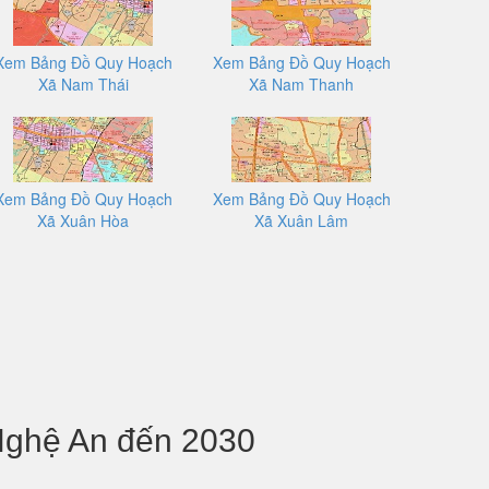
Xem Bảng Đồ Quy Hoạch
Xem Bảng Đồ Quy Hoạch
Xã Nam Thái
Xã Nam Thanh
Xem Bảng Đồ Quy Hoạch
Xem Bảng Đồ Quy Hoạch
Xã Xuân Hòa
Xã Xuân Lâm
Nghệ An đến 2030