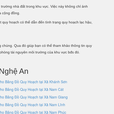
ị trường nhà đất trong khu vực. Việc này không chỉ ảnh
ủa cộng đồng.
t quy hoạch có thể dẫn đến tình trạng quy hoạch lạc hậu,
chúng. Qua đó giúp bạn có thể tham khảo thông tin quy
 phòng tài nguyên môi trường của khu vực bđs đó.
 Nghệ An
ho Bảng Đồ Quy Hoạch tại Xã Khánh Sơn
ho Bảng Đồ Quy Hoạch tại Xã Nam Cát
ho Bảng Đồ Quy Hoạch tại Xã Nam Giang
ho Bảng Đồ Quy Hoạch tại Xã Nam Lĩnh
ho Bảng Đồ Quy Hoạch tại Xã Nam Phúc