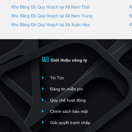
Kho Bảng Đồ Quy Hoạch tại Xã Nam Thái
K
Kho Bảng Đồ Quy Hoạch tại Xã Nam Trung
K
Kho Bảng Đồ Quy Hoạch tại Xã Xuân Hòa
K
Giới thiệu công ty
Tin Tức
Đăng tin miễn phí
Quy chế hoạt động
Chính sách bảo mật
Giải quyết tranh chấp