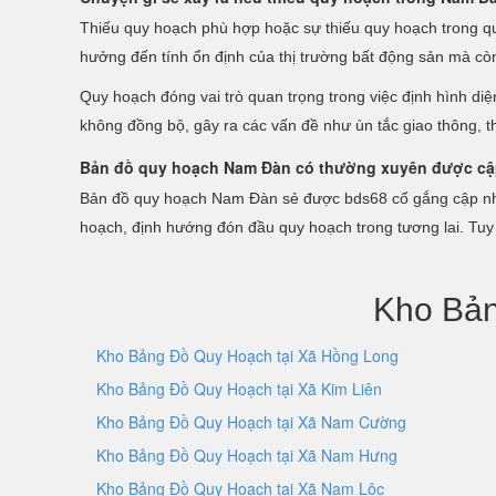
Thiếu quy hoạch phù hợp hoặc sự thiếu quy hoạch trong quá 
hưởng đến tính ổn định của thị trường bất động sản mà còn
Quy hoạch đóng vai trò quan trọng trong việc định hình di
không đồng bộ, gây ra các vấn đề như ùn tắc giao thông, t
Bản đồ quy hoạch Nam Đàn có thường xuyên được cậ
Bản đồ quy hoạch Nam Đàn sẻ được bds68 cố gắng cập nhậ
hoạch, định hướng đón đầu quy hoạch trong tương lai. Tuy 
Kho Bản
Kho Bảng Đồ Quy Hoạch tại Xã Hồng Long
Kho Bảng Đồ Quy Hoạch tại Xã Kim Liên
Kho Bảng Đồ Quy Hoạch tại Xã Nam Cường
Kho Bảng Đồ Quy Hoạch tại Xã Nam Hưng
Kho Bảng Đồ Quy Hoạch tại Xã Nam Lộc