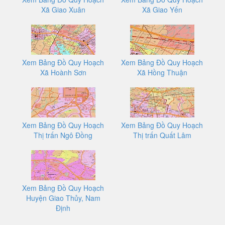
Xã Giao Xuân
Xã Giao Yến
Xem Bảng Đồ Quy Hoạch
Xem Bảng Đồ Quy Hoạch
Xã Hoành Sơn
Xã Hồng Thuận
Xem Bảng Đồ Quy Hoạch
Xem Bảng Đồ Quy Hoạch
Thị trấn Ngô Đồng
Thị trấn Quất Lâm
Xem Bảng Đồ Quy Hoạch
Huyện Giao Thủy, Nam
Định