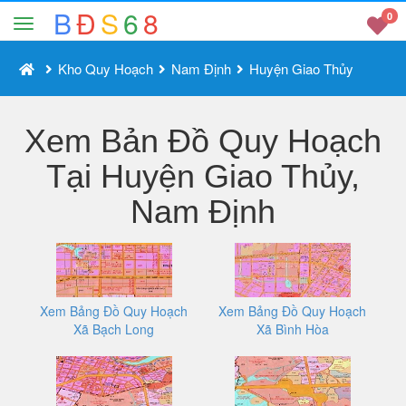
B
Đ
S
6
8
0
Kho Quy Hoạch
Nam Định
Huyện Giao Thủy
Xem Bản Đồ Quy Hoạch
Tại Huyện Giao Thủy,
Nam Định
Xem Bảng Đồ Quy Hoạch
Xem Bảng Đồ Quy Hoạch
Xã Bạch Long
Xã Bình Hòa