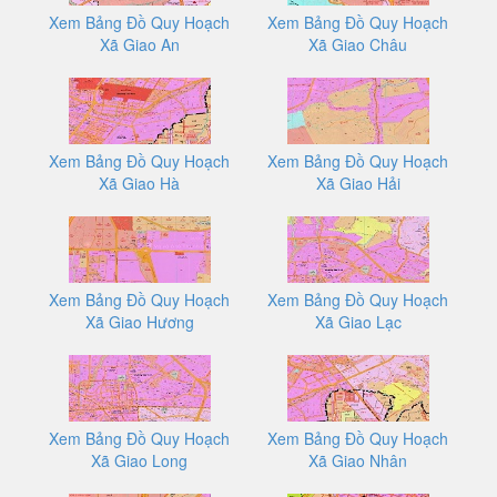
Xem Bảng Đồ Quy Hoạch
Xem Bảng Đồ Quy Hoạch
Xã Giao An
Xã Giao Châu
Xem Bảng Đồ Quy Hoạch
Xem Bảng Đồ Quy Hoạch
Xã Giao Hà
Xã Giao Hải
Xem Bảng Đồ Quy Hoạch
Xem Bảng Đồ Quy Hoạch
Xã Giao Hương
Xã Giao Lạc
Xem Bảng Đồ Quy Hoạch
Xem Bảng Đồ Quy Hoạch
Xã Giao Long
Xã Giao Nhân