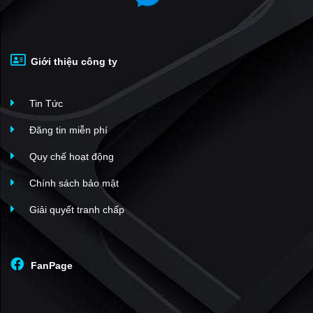
Giới thiệu công ty
Tin Tức
Đăng tin miễn phí
Quy chế hoạt động
Chính sách bảo mật
Giải quyết tranh chấp
FanPage