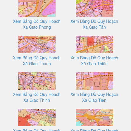
Xem Bảng Đồ Quy Hoạch
Xem Bảng Đồ Quy Hoạch
Xã Giao Phong
Xã Giao Tân
Xem Bảng Đồ Quy Hoạch
Xem Bảng Đồ Quy Hoạch
Xã Giao Thanh
Xã Giao Thiện
Xem Bảng Đồ Quy Hoạch
Xem Bảng Đồ Quy Hoạch
Xã Giao Thịnh
Xã Giao Tiến
Xem Bảng Đồ Quy Hoạch
Xem Bảng Đồ Quy Hoạch