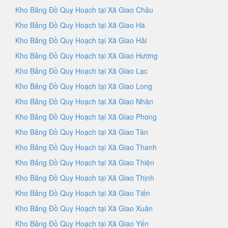
Kho Bảng Đồ Quy Hoạch tại Xã Giao Châu
Kho Bảng Đồ Quy Hoạch tại Xã Giao Hà
Kho Bảng Đồ Quy Hoạch tại Xã Giao Hải
Kho Bảng Đồ Quy Hoạch tại Xã Giao Hương
Kho Bảng Đồ Quy Hoạch tại Xã Giao Lạc
Kho Bảng Đồ Quy Hoạch tại Xã Giao Long
Kho Bảng Đồ Quy Hoạch tại Xã Giao Nhân
Kho Bảng Đồ Quy Hoạch tại Xã Giao Phong
Kho Bảng Đồ Quy Hoạch tại Xã Giao Tân
Kho Bảng Đồ Quy Hoạch tại Xã Giao Thanh
Kho Bảng Đồ Quy Hoạch tại Xã Giao Thiện
Kho Bảng Đồ Quy Hoạch tại Xã Giao Thịnh
Kho Bảng Đồ Quy Hoạch tại Xã Giao Tiến
Kho Bảng Đồ Quy Hoạch tại Xã Giao Xuân
Kho Bảng Đồ Quy Hoạch tại Xã Giao Yến