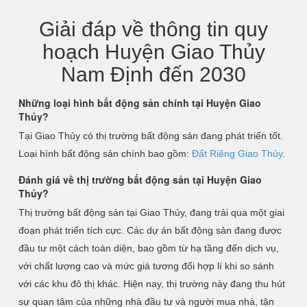
Giải đáp về thông tin quy
hoạch Huyện Giao Thủy
Nam Định đến 2030
Những loại hình bất động sản chính tại Huyện Giao
Thủy?
Tại Giao Thủy có thị trường bất động sản đang phát triển tốt.
Loại hình bất động sản chính bao gồm:
Đất Riêng Giao Thủy
.
Đánh giá về thị trường bất động sản tại Huyện Giao
Thủy?
Thị trường bất động sản tại Giao Thủy, đang trải qua một giai
đoạn phát triển tích cực. Các dự án bất động sản đang được
đầu tư một cách toàn diện, bao gồm từ hạ tầng đến dịch vụ,
với chất lượng cao và mức giá tương đối hợp lí khi so sánh
với các khu đô thị khác. Hiện nay, thị trường này đang thu hút
sự quan tâm của những nhà đầu tư và người mua nhà, tận