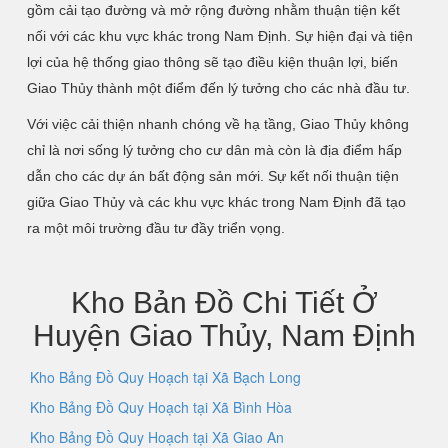
gồm cải tạo đường và mở rộng đường nhằm thuận tiện kết
nối với các khu vực khác trong Nam Định. Sự hiện đại và tiện
lợi của hệ thống giao thông sẽ tạo điều kiện thuận lợi, biến
Giao Thủy thành một điểm đến lý tưởng cho các nhà đầu tư.
Với việc cải thiện nhanh chóng về hạ tầng, Giao Thủy không
chỉ là nơi sống lý tưởng cho cư dân mà còn là địa điểm hấp
dẫn cho các dự án bất động sản mới. Sự kết nối thuận tiện
giữa Giao Thủy và các khu vực khác trong Nam Định đã tạo
ra một môi trường đầu tư đầy triển vọng.
Kho Bản Đồ Chi Tiết Ở
Huyện Giao Thủy, Nam Định
Kho Bảng Đồ Quy Hoạch tại Xã Bạch Long
Kho Bảng Đồ Quy Hoạch tại Xã Bình Hòa
Kho Bảng Đồ Quy Hoạch tại Xã Giao An