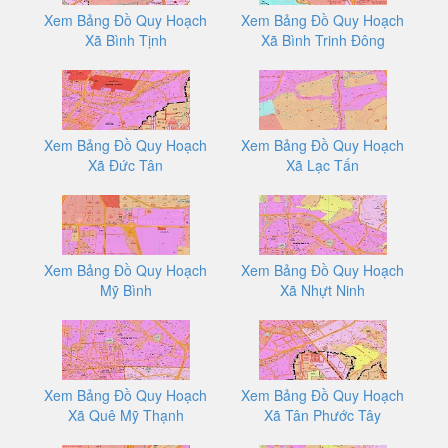
Xem Bảng Đồ Quy Hoạch
Xem Bảng Đồ Quy Hoạch
Xã Bình Tịnh
Xã Bình Trinh Đông
Xem Bảng Đồ Quy Hoạch
Xem Bảng Đồ Quy Hoạch
Xã Đức Tân
Xã Lạc Tấn
Xem Bảng Đồ Quy Hoạch
Xem Bảng Đồ Quy Hoạch
Mỹ Bình
Xã Nhựt Ninh
Xem Bảng Đồ Quy Hoạch
Xem Bảng Đồ Quy Hoạch
Xã Quê Mỹ Thạnh
Xã Tân Phước Tây