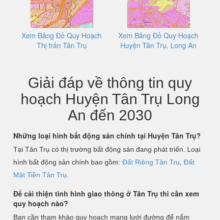
Xem Bảng Đồ Quy Hoạch
Xem Bảng Đồ Quy Hoạch
Thị trấn Tân Trụ
Huyện Tân Trụ, Long An
Giải đáp về thông tin quy
hoạch Huyện Tân Trụ Long
An đến 2030
Những loại hình bất động sản chính tại Huyện Tân Trụ?
Tại Tân Trụ có thị trường bất động sản đang phát triển. Loại
hình bất động sản chính bao gồm:
Đất Riêng Tân Trụ
,
Đất
Mặt Tiền Tân Trụ
.
Để cải thiện tình hình giao thông ở Tân Trụ thì cần xem
quy hoạch nào?
Bạn cần tham khảo quy hoạch mạng lưới đường để nắm