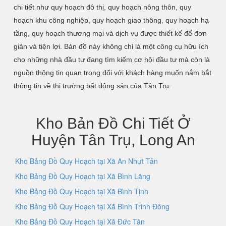
chi tiết như quy hoạch đô thị, quy hoạch nông thôn, quy
hoạch khu công nghiệp, quy hoạch giao thông, quy hoạch hạ
tầng, quy hoạch thương mại và dịch vụ được thiết kế để đơn
giản và tiện lợi. Bản đồ này không chỉ là một công cụ hữu ích
cho những nhà đầu tư đang tìm kiếm cơ hội đầu tư mà còn là
nguồn thông tin quan trọng đối với khách hàng muốn nắm bắt
thông tin về thị trường bất động sản của Tân Trụ.
Kho Bản Đồ Chi Tiết Ở
Huyện Tân Trụ, Long An
Kho Bảng Đồ Quy Hoạch tại Xã An Nhựt Tân
Kho Bảng Đồ Quy Hoạch tại Xã Bình Lãng
Kho Bảng Đồ Quy Hoạch tại Xã Bình Tịnh
Kho Bảng Đồ Quy Hoạch tại Xã Bình Trinh Đông
Kho Bảng Đồ Quy Hoạch tại Xã Đức Tân