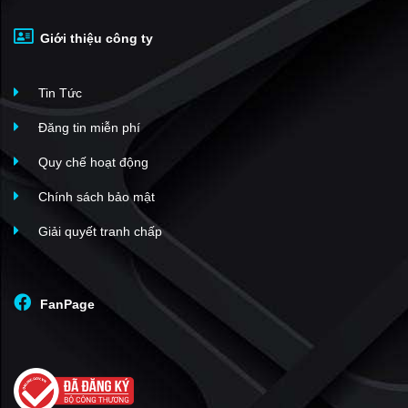
Giới thiệu công ty
Tin Tức
Đăng tin miễn phí
Quy chế hoạt động
Chính sách bảo mật
Giải quyết tranh chấp
FanPage