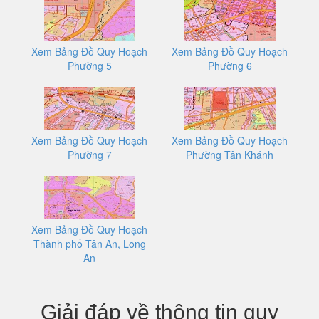
Xem Bảng Đồ Quy Hoạch
Xem Bảng Đồ Quy Hoạch
Phường 5
Phường 6
Xem Bảng Đồ Quy Hoạch
Xem Bảng Đồ Quy Hoạch
Phường 7
Phường Tân Khánh
Xem Bảng Đồ Quy Hoạch
Thành phố Tân An, Long
An
Giải đáp về thông tin quy