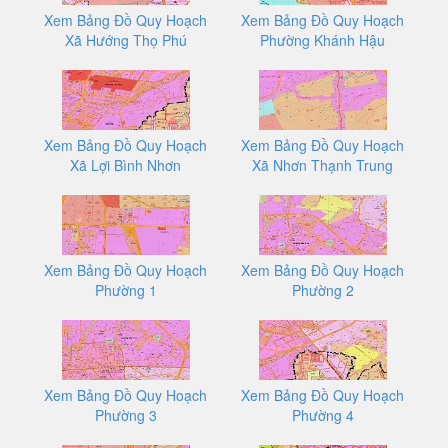
Xem Bảng Đồ Quy Hoạch
Xem Bảng Đồ Quy Hoạch
Xã Hướng Thọ Phú
Phường Khánh Hậu
Xem Bảng Đồ Quy Hoạch
Xem Bảng Đồ Quy Hoạch
Xã Lợi Bình Nhơn
Xã Nhơn Thạnh Trung
Xem Bảng Đồ Quy Hoạch
Xem Bảng Đồ Quy Hoạch
Phường 1
Phường 2
Xem Bảng Đồ Quy Hoạch
Xem Bảng Đồ Quy Hoạch
Phường 3
Phường 4