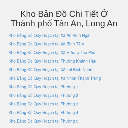
Kho Bản Đồ Chi Tiết Ở
Thành phố Tân An, Long An
Kho Bảng Đồ Quy Hoạch tại Xã An Vĩnh Ngãi
Kho Bảng Đồ Quy Hoạch tại Xã Bình Tâm
Kho Bảng Đồ Quy Hoạch tại Xã Hướng Thọ Phú
Kho Bảng Đồ Quy Hoạch tại Phường Khánh Hậu
Kho Bảng Đồ Quy Hoạch tại Xã Lợi Bình Nhơn
Kho Bảng Đồ Quy Hoạch tại Xã Nhơn Thạnh Trung
Kho Bảng Đồ Quy Hoạch tại Phường 1
Kho Bảng Đồ Quy Hoạch tại Phường 2
Kho Bảng Đồ Quy Hoạch tại Phường 3
Kho Bảng Đồ Quy Hoạch tại Phường 4
Kho Bảng Đồ Quy Hoạch tại Phường 5