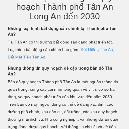
hoạch Thành phố Tân An
Long An đến 2030
Những loại hình bất động sản chính tại Thành phố Tân
An?
Tại Tân An có thị trường bất động sản đang phát triển tốt.
Loại hình bất động sản chính bao gồm:
Đất Riêng Tân An
,
Đất Mặt Tiền Tân An
.
Những thông tin quy hoạch đề cập trong bản đồ Tân
An?
Bản đồ quy hoạch Thành phố Tân An là một nguồn thông tin
quan trọng, cung cấp cái nhìn tổng quan về vị trí, cơ sở hạ
tầng, và quy hoạch phát triển của khu vực đến năm 2030.
Trên bản đồ này, người dùng có thể dễ dàng xác định các
đường phố chính, khu dân cư, đất trống, các khu quy hoạch
thương mại dịch vụ, khu công nghiệp... và những dự án quan
trọng đang được quy hoạch. Với thông tin chi tiết và dễ tiếp