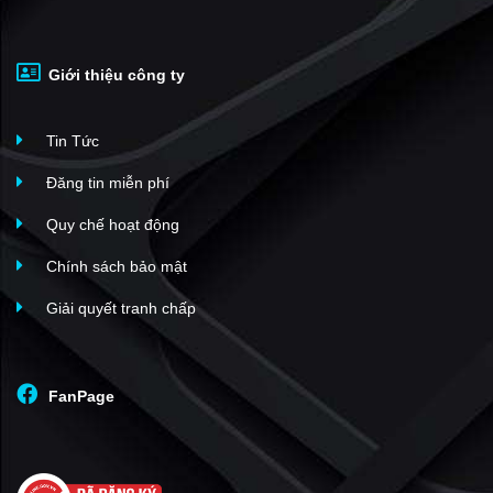
Giới thiệu công ty
Tin Tức
Đăng tin miễn phí
Quy chế hoạt động
Chính sách bảo mật
Giải quyết tranh chấp
FanPage