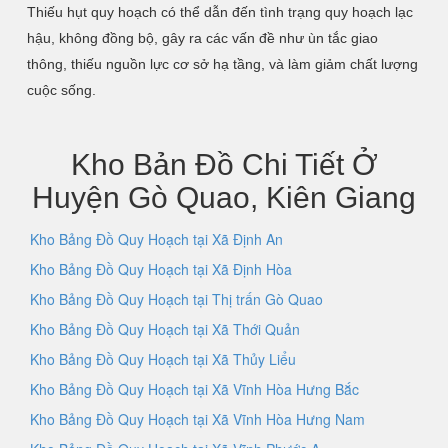
Thiếu hụt quy hoạch có thể dẫn đến tình trạng quy hoạch lạc
hậu, không đồng bộ, gây ra các vấn đề như ùn tắc giao
thông, thiếu nguồn lực cơ sở hạ tầng, và làm giảm chất lượng
cuộc sống.
Kho Bản Đồ Chi Tiết Ở
Huyện Gò Quao, Kiên Giang
Kho Bảng Đồ Quy Hoạch tại Xã Định An
Kho Bảng Đồ Quy Hoạch tại Xã Định Hòa
Kho Bảng Đồ Quy Hoạch tại Thị trấn Gò Quao
Kho Bảng Đồ Quy Hoạch tại Xã Thới Quản
Kho Bảng Đồ Quy Hoạch tại Xã Thủy Liểu
Kho Bảng Đồ Quy Hoạch tại Xã Vĩnh Hòa Hưng Bắc
Kho Bảng Đồ Quy Hoạch tại Xã Vĩnh Hòa Hưng Nam