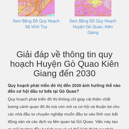
Xem Bảng Đồ Quy Hoạch
Xem Bảng Đồ Quy Hoạch
Xã Vĩnh Tuy
Huyện Gò Quao, Kiên
Giang
Giải đáp về thông tin quy
hoạch Huyện Gò Quao Kiên
Giang đến 2030
Quy hoạch phát triển đô thị đến 2030 ảnh hưởng thế nào
đến cơ hội đầu tư bđs tại Gò Quao?
Quy hoạch phát triển đô thị không chỉ giúp cải thiện chất
lượng cảnh quan đô thị mà còn mở ra cơ hội và thuận lợi cho
các nhà đầu tư chuyên nghiệp muốn đầu tư vào lĩnh vực bất
động sản và các dịch vụ liên quan tại Gò Quao. Việc này tạo