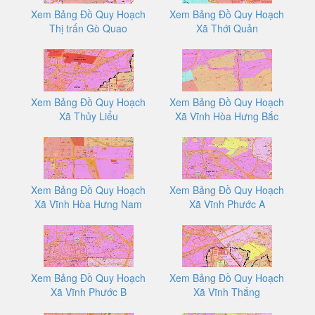
Xem Bảng Đồ Quy Hoạch
Xem Bảng Đồ Quy Hoạch
Thị trấn Gò Quao
Xã Thới Quản
Xem Bảng Đồ Quy Hoạch
Xem Bảng Đồ Quy Hoạch
Xã Thủy Liểu
Xã Vĩnh Hòa Hưng Bắc
Xem Bảng Đồ Quy Hoạch
Xem Bảng Đồ Quy Hoạch
Xã Vĩnh Hòa Hưng Nam
Xã Vĩnh Phước A
Xem Bảng Đồ Quy Hoạch
Xem Bảng Đồ Quy Hoạch
Xã Vĩnh Phước B
Xã Vĩnh Thắng