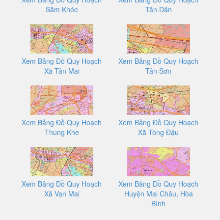
Săm Khóe
Tân Dân
Xem Bảng Đồ Quy Hoạch
Xem Bảng Đồ Quy Hoạch
Xã Tân Mai
Tân Sơn
Xem Bảng Đồ Quy Hoạch
Xem Bảng Đồ Quy Hoạch
Thung Khe
Xã Tòng Đậu
Xem Bảng Đồ Quy Hoạch
Xem Bảng Đồ Quy Hoạch
Xã Vạn Mai
Huyện Mai Châu, Hòa
Bình