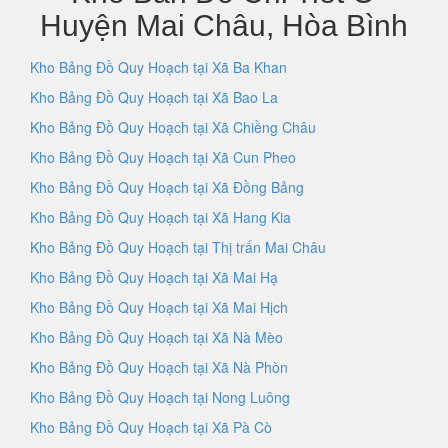
Huyện Mai Châu, Hòa Bình
Kho Bảng Đồ Quy Hoạch tại Xã Ba Khan
Kho Bảng Đồ Quy Hoạch tại Xã Bao La
Kho Bảng Đồ Quy Hoạch tại Xã Chiềng Châu
Kho Bảng Đồ Quy Hoạch tại Xã Cun Pheo
Kho Bảng Đồ Quy Hoạch tại Xã Đồng Bảng
Kho Bảng Đồ Quy Hoạch tại Xã Hang Kia
Kho Bảng Đồ Quy Hoạch tại Thị trấn Mai Châu
Kho Bảng Đồ Quy Hoạch tại Xã Mai Hạ
Kho Bảng Đồ Quy Hoạch tại Xã Mai Hịch
Kho Bảng Đồ Quy Hoạch tại Xã Nà Mèo
Kho Bảng Đồ Quy Hoạch tại Xã Nà Phòn
Kho Bảng Đồ Quy Hoạch tại Nong Luông
Kho Bảng Đồ Quy Hoạch tại Xã Pà Cò