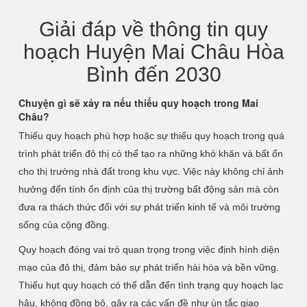
Giải đáp về thông tin quy
hoạch Huyện Mai Châu Hòa
Bình đến 2030
Chuyện gì sẽ xảy ra nếu thiếu quy hoạch trong Mai
Châu?
Thiếu quy hoạch phù hợp hoặc sự thiếu quy hoạch trong quá
trình phát triển đô thị có thể tạo ra những khó khăn và bất ổn
cho thị trường nhà đất trong khu vực. Việc này không chỉ ảnh
hưởng đến tính ổn định của thị trường bất động sản mà còn
đưa ra thách thức đối với sự phát triển kinh tế và môi trường
sống của cộng đồng.
Quy hoạch đóng vai trò quan trọng trong việc định hình diện
mạo của đô thị, đảm bảo sự phát triển hài hòa và bền vững.
Thiếu hụt quy hoạch có thể dẫn đến tình trạng quy hoạch lạc
hậu, không đồng bộ, gây ra các vấn đề như ùn tắc giao