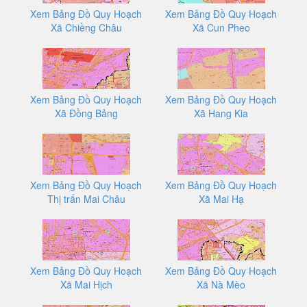
Xem Bảng Đồ Quy Hoạch
Xem Bảng Đồ Quy Hoạch
Xã Chiềng Châu
Xã Cun Pheo
Xem Bảng Đồ Quy Hoạch
Xem Bảng Đồ Quy Hoạch
Xã Đồng Bảng
Xã Hang Kia
Xem Bảng Đồ Quy Hoạch
Xem Bảng Đồ Quy Hoạch
Thị trấn Mai Châu
Xã Mai Hạ
Xem Bảng Đồ Quy Hoạch
Xem Bảng Đồ Quy Hoạch
Xã Mai Hịch
Xã Nà Mèo