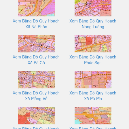
Xem Bảng Đồ Quy Hoạch
Xem Bảng Đồ Quy Hoạch
Xã Nà Phòn
Nong Luông
Xem Bảng Đồ Quy Hoạch
Xem Bảng Đồ Quy Hoạch
Xã Pà Cò
Phúc Sạn
Xem Bảng Đồ Quy Hoạch
Xem Bảng Đồ Quy Hoạch
Xã Piềng Vế
Xã Pù Pin
Xem Bảng Đồ Quy Hoạch
Xem Bảng Đồ Quy Hoạch