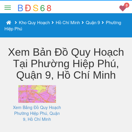
B
Đ
S
6
8
0
Kho Quy Hoạch
Hồ Chí Minh
Quận 9
Phường
Hiệp Phú
Xem Bản Đồ Quy Hoạch
Tại Phường Hiệp Phú,
Quận 9, Hồ Chí Minh
Xem Bảng Đồ Quy Hoạch
Phường Hiệp Phú, Quận
9, Hồ Chí Minh