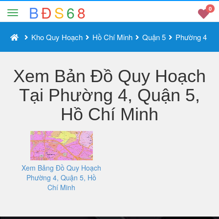
B
Đ
S
6
8
0
Kho Quy Hoạch
Hồ Chí Minh
Quận 5
Phường 4
Xem Bản Đồ Quy Hoạch
Tại Phường 4, Quận 5,
Hồ Chí Minh
Xem Bảng Đồ Quy Hoạch
Phường 4, Quận 5, Hồ
Chí Minh