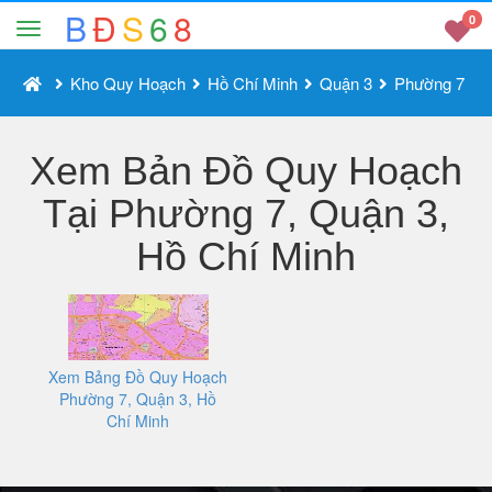
B
Đ
S
6
8
0
Kho Quy Hoạch
Hồ Chí Minh
Quận 3
Phường 7
Xem Bản Đồ Quy Hoạch
Tại Phường 7, Quận 3,
Hồ Chí Minh
Xem Bảng Đồ Quy Hoạch
Phường 7, Quận 3, Hồ
Chí Minh