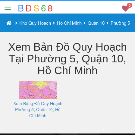
B
Đ
S
6
8
0
Kho Quy Hoạch
Hồ Chí Minh
Quận 10
Phường 5
Xem Bản Đồ Quy Hoạch
Tại Phường 5, Quận 10,
Hồ Chí Minh
Xem Bảng Đồ Quy Hoạch
Phường 5, Quận 10, Hồ
Chí Minh