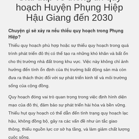
hoạch Huyện Phụng Hiệp
Hậu Giang đến 2030
Chuyện gì sẽ xảy ra nếu thiếu quy hoạch trong Phụng
Hiệp?
Thiếu quy hoạch phù hợp hoặc sự thiếu quy hoạch trong quá
trình phát triển đô thị có thể tạo ra những khó khăn và bất ổn
cho thị trường nhà đất trong khu vực. Việc này không chỉ ảnh
hưởng đến tính ổn định của thị trường bất động sản mà còn
đưa ra thách thức đối với sự phát triển kinh tế và môi trường
sống của cộng đồng.
Quy hoạch đóng vai trò quan trọng trong việc định hình diện
mạo của đô thị, đảm bảo sự phát triển hài hòa và bền vững.
Thiếu hụt quy hoạch có thể dẫn đến tình trạng quy hoạch lạc
hậu, không đồng bộ, gây ra các vấn đề như ùn tắc giao
thông, thiếu nguồn lực cơ sở hạ tầng, và làm giảm chất lượng
cuộc sống.