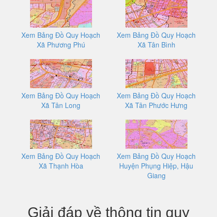
Xem Bảng Đồ Quy Hoạch
Xem Bảng Đồ Quy Hoạch
Xã Phương Phú
Xã Tân Bình
Xem Bảng Đồ Quy Hoạch
Xem Bảng Đồ Quy Hoạch
Xã Tân Long
Xã Tân Phước Hưng
Xem Bảng Đồ Quy Hoạch
Xem Bảng Đồ Quy Hoạch
Xã Thạnh Hòa
Huyện Phụng Hiệp, Hậu
Giang
Giải đáp về thông tin quy