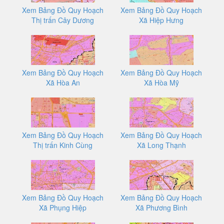
Xem Bảng Đồ Quy Hoạch
Xem Bảng Đồ Quy Hoạch
Thị trấn Cây Dương
Xã Hiệp Hưng
Xem Bảng Đồ Quy Hoạch
Xem Bảng Đồ Quy Hoạch
Xã Hòa An
Xã Hòa Mỹ
Xem Bảng Đồ Quy Hoạch
Xem Bảng Đồ Quy Hoạch
Thị trấn Kinh Cùng
Xã Long Thạnh
Xem Bảng Đồ Quy Hoạch
Xem Bảng Đồ Quy Hoạch
Xã Phụng Hiệp
Xã Phương Bình