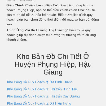
Điều Chỉnh Chiến Lược Đầu Tư:
Dựa trên thông tin quy
hoạch Phụng Hiệp, bạn có thể điều chỉnh chiến lược đầu tư
của mình để tối ưu hóa lợi nhuận. Biết được lịch trình quy
hoạch giúp bạn chọn đúng thời điểm để mua và bán bất động
sản.
Thích Ứng Với Xu Hướng Thị Trường:
Hiểu rõ về quy
hoạch giúp dự đoán được xu hướng thị trường và thích ứng
nhanh chóng.
Kho Bản Đồ Chi Tiết Ở
Huyện Phụng Hiệp, Hậu
Giang
Kho Bảng Đồ Quy Hoạch tại Xã Bình Thành
Kho Bảng Đồ Quy Hoạch tại Thị trấn Búng Tàu
Kho Bảng Đồ Quy Hoạch tại Thị trấn Cây Dương
Kho Bảng Đồ Quy Hoạch tại Xã Hiệp Hưng