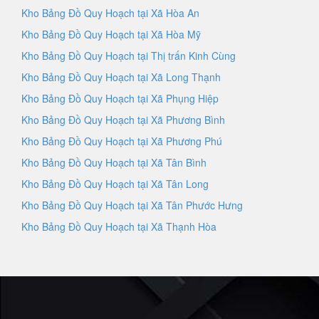
Kho Bảng Đồ Quy Hoạch tại Xã Hòa An
Kho Bảng Đồ Quy Hoạch tại Xã Hòa Mỹ
Kho Bảng Đồ Quy Hoạch tại Thị trấn Kinh Cùng
Kho Bảng Đồ Quy Hoạch tại Xã Long Thạnh
Kho Bảng Đồ Quy Hoạch tại Xã Phụng Hiệp
Kho Bảng Đồ Quy Hoạch tại Xã Phương Bình
Kho Bảng Đồ Quy Hoạch tại Xã Phương Phú
Kho Bảng Đồ Quy Hoạch tại Xã Tân Bình
Kho Bảng Đồ Quy Hoạch tại Xã Tân Long
Kho Bảng Đồ Quy Hoạch tại Xã Tân Phước Hưng
Kho Bảng Đồ Quy Hoạch tại Xã Thạnh Hòa