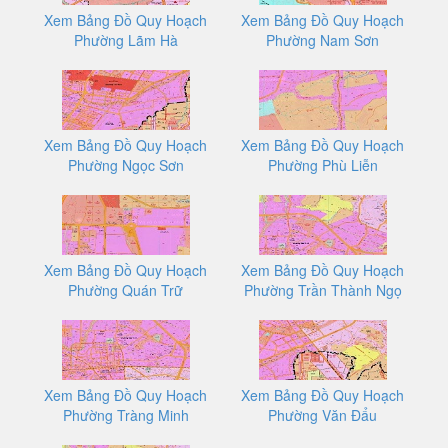
Xem Bảng Đồ Quy Hoạch
Xem Bảng Đồ Quy Hoạch
Phường Lãm Hà
Phường Nam Sơn
Xem Bảng Đồ Quy Hoạch
Xem Bảng Đồ Quy Hoạch
Phường Ngọc Sơn
Phường Phù Liễn
Xem Bảng Đồ Quy Hoạch
Xem Bảng Đồ Quy Hoạch
Phường Quán Trữ
Phường Trần Thành Ngọ
Xem Bảng Đồ Quy Hoạch
Xem Bảng Đồ Quy Hoạch
Phường Tràng Minh
Phường Văn Đẩu