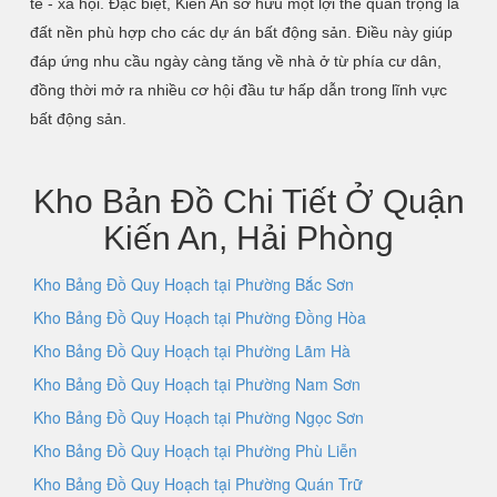
tế - xã hội. Đặc biệt, Kiến An sở hữu một lợi thế quan trọng là
đất nền phù hợp cho các dự án bất động sản. Điều này giúp
đáp ứng nhu cầu ngày càng tăng về nhà ở từ phía cư dân,
đồng thời mở ra nhiều cơ hội đầu tư hấp dẫn trong lĩnh vực
bất động sản.
Kho Bản Đồ Chi Tiết Ở Quận
Kiến An, Hải Phòng
Kho Bảng Đồ Quy Hoạch tại Phường Bắc Sơn
Kho Bảng Đồ Quy Hoạch tại Phường Đồng Hòa
Kho Bảng Đồ Quy Hoạch tại Phường Lãm Hà
Kho Bảng Đồ Quy Hoạch tại Phường Nam Sơn
Kho Bảng Đồ Quy Hoạch tại Phường Ngọc Sơn
Kho Bảng Đồ Quy Hoạch tại Phường Phù Liễn
Kho Bảng Đồ Quy Hoạch tại Phường Quán Trữ