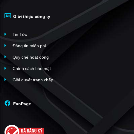
Giới thiệu công ty
Tin Tức
Đăng tin miễn phí
Quy chế hoạt động
Chính sách bảo mật
Giải quyết tranh chấp
FanPage