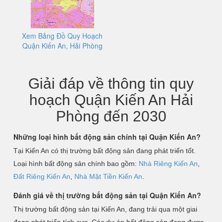
Xem Bảng Đồ Quy Hoạch
Quận Kiến An, Hải Phòng
Giải đáp về thông tin quy
hoạch Quận Kiến An Hải
Phòng đến 2030
Những loại hình bất động sản chính tại Quận Kiến An?
Tại Kiến An có thị trường bất động sản đang phát triển tốt.
Loại hình bất động sản chính bao gồm:
Nhà Riêng Kiến An
,
Đất Riêng Kiến An
,
Nhà Mặt Tiền Kiến An
.
Đánh giá về thị trường bất động sản tại Quận Kiến An?
Thị trường bất động sản tại Kiến An, đang trải qua một giai