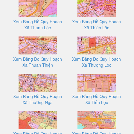
Xem Bảng Đồ Quy Hoạch
Xem Bảng Đồ Quy Hoạch
Xã Thanh Lộc
Xã Thiên Lộc
Xem Bảng Đồ Quy Hoạch
Xem Bảng Đồ Quy Hoạch
Xã Thuần Thiện
Xã Thượng Lộc
Xem Bảng Đồ Quy Hoạch
Xem Bảng Đồ Quy Hoạch
Xã Thường Nga
Xã Tiến Lộc
Xem Bảng Đồ Quy Hoạch
Xem Bảng Đồ Quy Hoạch