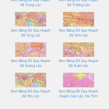
Xã Trung Lộc
Xã Trường Lộc
Xem Bảng Đồ Quy Hoạch
Xem Bảng Đồ Quy Hoạch
Xã Tùng Lộc
Xã Vĩnh Lộc
Xem Bảng Đồ Quy Hoạch
Xem Bảng Đồ Quy Hoạch
Xã Vượng Lộc
Xã Xuân Lộc
Xem Bảng Đồ Quy Hoạch
Xem Bảng Đồ Quy Hoạch
Xã Yên Lộc
Huyện Can Lộc, Hà Tĩnh