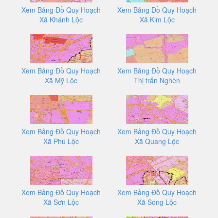
Xem Bảng Đồ Quy Hoạch
Xem Bảng Đồ Quy Hoạch
Xã Khánh Lộc
Xã Kim Lộc
Xem Bảng Đồ Quy Hoạch
Xem Bảng Đồ Quy Hoạch
Xã Mỹ Lộc
Thị trấn Nghèn
Xem Bảng Đồ Quy Hoạch
Xem Bảng Đồ Quy Hoạch
Xã Phú Lộc
Xã Quang Lộc
Xem Bảng Đồ Quy Hoạch
Xem Bảng Đồ Quy Hoạch
Xã Sơn Lộc
Xã Song Lộc