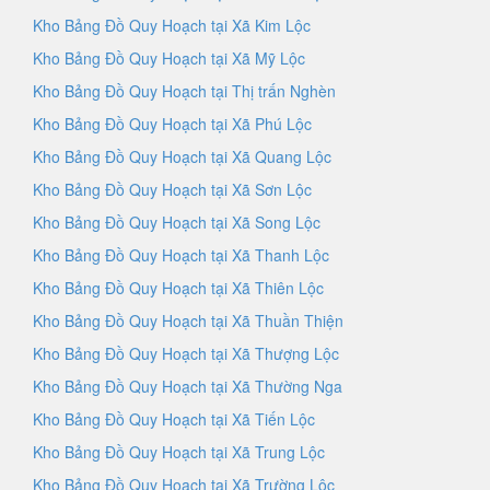
Kho Bảng Đồ Quy Hoạch tại Xã Kim Lộc
Kho Bảng Đồ Quy Hoạch tại Xã Mỹ Lộc
Kho Bảng Đồ Quy Hoạch tại Thị trấn Nghèn
Kho Bảng Đồ Quy Hoạch tại Xã Phú Lộc
Kho Bảng Đồ Quy Hoạch tại Xã Quang Lộc
Kho Bảng Đồ Quy Hoạch tại Xã Sơn Lộc
Kho Bảng Đồ Quy Hoạch tại Xã Song Lộc
Kho Bảng Đồ Quy Hoạch tại Xã Thanh Lộc
Kho Bảng Đồ Quy Hoạch tại Xã Thiên Lộc
Kho Bảng Đồ Quy Hoạch tại Xã Thuần Thiện
Kho Bảng Đồ Quy Hoạch tại Xã Thượng Lộc
Kho Bảng Đồ Quy Hoạch tại Xã Thường Nga
Kho Bảng Đồ Quy Hoạch tại Xã Tiến Lộc
Kho Bảng Đồ Quy Hoạch tại Xã Trung Lộc
Kho Bảng Đồ Quy Hoạch tại Xã Trường Lộc