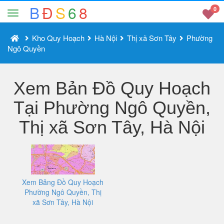
B
Đ
S
6
8
0
Kho Quy Hoạch
Hà Nội
Thị xã Sơn Tây
Phường
Ngô Quyền
Xem Bản Đồ Quy Hoạch
Tại Phường Ngô Quyền,
Thị xã Sơn Tây, Hà Nội
Xem Bảng Đồ Quy Hoạch
Phường Ngô Quyền, Thị
xã Sơn Tây, Hà Nội