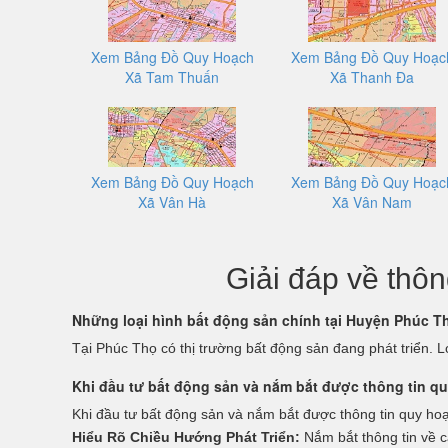
Xem Bảng Đồ Quy Hoạch
Xem Bảng Đồ Quy Hoạc
Xã Tam Thuấn
Xã Thanh Đa
Xem Bảng Đồ Quy Hoạch
Xem Bảng Đồ Quy Hoạc
Xã Vân Hà
Xã Vân Nam
Giải đáp về thô
Những loại hình bất động sản chính tại Huyện Phúc T
Tại Phúc Thọ có thị trường bất động sản đang phát triển. 
Khi đầu tư bất động sản và nắm bắt được thông tin q
Khi đầu tư bất động sản và nắm bắt được thông tin quy hoạ
Hiểu Rõ Chiều Hướng Phát Triển:
Nắm bắt thông tin về c