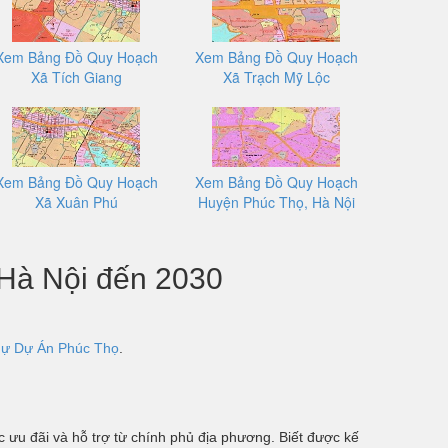
Xem Bảng Đồ Quy Hoạch
Xem Bảng Đồ Quy Hoạch
Xã Tích Giang
Xã Trạch Mỹ Lộc
Xem Bảng Đồ Quy Hoạch
Xem Bảng Đồ Quy Hoạch
Xã Xuân Phú
Huyện Phúc Thọ, Hà Nội
 Hà Nội đến 2030
hự Dự Án Phúc Thọ
.
 ưu đãi và hỗ trợ từ chính phủ địa phương. Biết được kế