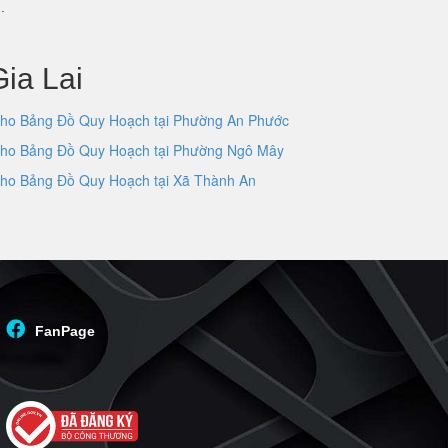
.
ia Lai
ho Bảng Đồ Quy Hoạch tại Phường An Phước
ho Bảng Đồ Quy Hoạch tại Phường Ngô Mây
ho Bảng Đồ Quy Hoạch tại Xã Thành An
FanPage