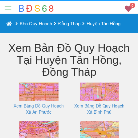
B
Đ
S
6
8
0
Kho Quy Hoạch
Đồng Tháp
Huyện Tân Hồng
Xem Bản Đồ Quy Hoạch
Tại Huyện Tân Hồng,
Đồng Tháp
Xem Bảng Đồ Quy Hoạch
Xem Bảng Đồ Quy Hoạch
Xã An Phước
Xã Bình Phú