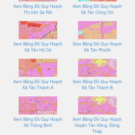
Xem Bảng Đồ Quy Hoạch
Xem Bảng Đồ Quy Hoạch
Thị trấn Sa Rài
Xã Tân Công Chí
Xem Bảng Đồ Quy Hoạch
Xem Bảng Đồ Quy Hoạch
Xã Tân Hộ Cơ
Xã Tân Phước
Xem Bảng Đồ Quy Hoạch
Xem Bảng Đồ Quy Hoạch
Xã Tân Thành A
Xã Tân Thành B
Xem Bảng Đồ Quy Hoạch
Xem Bảng Đồ Quy Hoạch
Xã Thông Bình
Huyện Tân Hồng, Đồng
Tháp