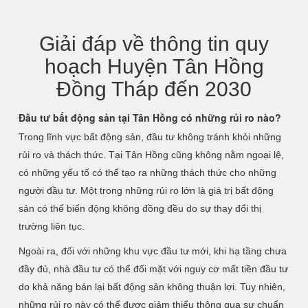
Giải đáp về thông tin quy
hoạch Huyện Tân Hồng
Đồng Tháp đến 2030
Đầu tư bất động sản tại Tân Hồng có những rủi ro nào?
Trong lĩnh vực bất động sản, đầu tư không tránh khỏi những
rủi ro và thách thức. Tại Tân Hồng cũng không nằm ngoại lệ,
có những yếu tố có thể tạo ra những thách thức cho những
người đầu tư. Một trong những rủi ro lớn là giá trị bất động
sản có thể biến động không đồng đều do sự thay đổi thị
trường liên tục.
Ngoài ra, đối với những khu vực đầu tư mới, khi hạ tầng chưa
đầy đủ, nhà đầu tư có thể đối mặt với nguy cơ mất tiền đầu tư
do khả năng bán lại bất động sản không thuận lợi. Tuy nhiên,
những rủi ro này có thể được giảm thiểu thông qua sự chuẩn