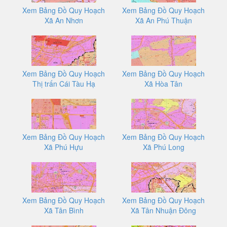
Xem Bảng Đồ Quy Hoạch
Xem Bảng Đồ Quy Hoạch
Xã An Nhơn
Xã An Phú Thuận
Xem Bảng Đồ Quy Hoạch
Xem Bảng Đồ Quy Hoạch
Thị trấn Cái Tàu Hạ
Xã Hòa Tân
Xem Bảng Đồ Quy Hoạch
Xem Bảng Đồ Quy Hoạch
Xã Phú Hựu
Xã Phú Long
Xem Bảng Đồ Quy Hoạch
Xem Bảng Đồ Quy Hoạch
Xã Tân Bình
Xã Tân Nhuận Đông