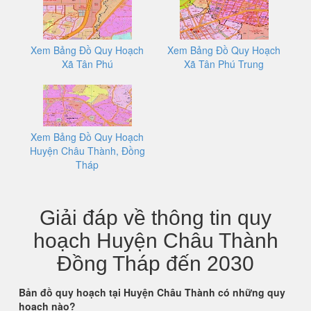
Xem Bảng Đồ Quy Hoạch
Xem Bảng Đồ Quy Hoạch
Xã Tân Phú
Xã Tân Phú Trung
Xem Bảng Đồ Quy Hoạch
Huyện Châu Thành, Đồng
Tháp
Giải đáp về thông tin quy
hoạch Huyện Châu Thành
Đồng Tháp đến 2030
Bản đồ quy hoạch tại Huyện Châu Thành có những quy
hoạch nào?