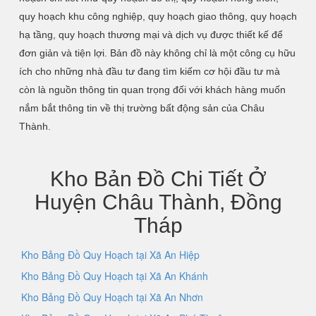
quy hoạch khu công nghiệp, quy hoạch giao thông, quy hoạch
hạ tầng, quy hoạch thương mại và dịch vụ được thiết kế để
đơn giản và tiện lợi. Bản đồ này không chỉ là một công cụ hữu
ích cho những nhà đầu tư đang tìm kiếm cơ hội đầu tư mà
còn là nguồn thông tin quan trọng đối với khách hàng muốn
nắm bắt thông tin về thị trường bất động sản của Châu
Thành.
Kho Bản Đồ Chi Tiết Ở
Huyện Châu Thành, Đồng
Tháp
Kho Bảng Đồ Quy Hoạch tại Xã An Hiệp
Kho Bảng Đồ Quy Hoạch tại Xã An Khánh
Kho Bảng Đồ Quy Hoạch tại Xã An Nhơn