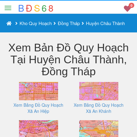
B
Đ
S
6
8
0
Kho Quy Hoạch
Đồng Tháp
Huyện Châu Thành
Xem Bản Đồ Quy Hoạch
Tại Huyện Châu Thành,
Đồng Tháp
Xem Bảng Đồ Quy Hoạch
Xem Bảng Đồ Quy Hoạch
Xã An Hiệp
Xã An Khánh