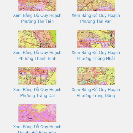
Xem Bảng Đồ Quy Hoạch
Xem Bảng Đồ Quy Hoạch
Phường Tân Tiến
Phường Tân Vạn
Xem Bảng Đồ Quy Hoạch
Xem Bảng Đồ Quy Hoạch
Phường Thanh Bình
Phường Thống Nhất
Xem Bảng Đồ Quy Hoạch
Xem Bảng Đồ Quy Hoạch
Phường Trảng Dài
Phường Trung Dũng
Xem Bảng Đồ Quy Hoạch
Thành phố Biên Hòa,