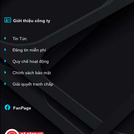
Giới thiệu công ty
Tin Tức
Đăng tin miễn phí
Quy chế hoạt động
Chính sách bảo mật
Giải quyết tranh chấp
FanPage