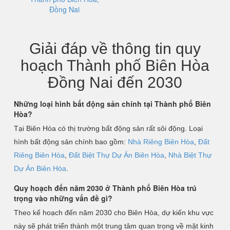
Đồng Nai
Giải đáp về thông tin quy
hoạch Thành phố Biên Hòa
Đồng Nai đến 2030
Những loại hình bất động sản chính tại Thành phố Biên
Hòa?
Tại Biên Hòa có thị trường bất động sản rất sôi động. Loại
hình bất động sản chính bao gồm:
Nhà Riêng Biên Hòa
,
Đất
Riêng Biên Hòa
,
Đất Biệt Thự Dự Án Biên Hòa
,
Nhà Biệt Thự
Dự Án Biên Hòa
.
Quy hoạch đến năm 2030 ở Thành phố Biên Hòa trú
trọng vào những vấn đề gì?
Theo kế hoạch đến năm 2030 cho Biên Hòa, dự kiến khu vực
này sẽ phát triển thành một trung tâm quan trọng về mặt kinh