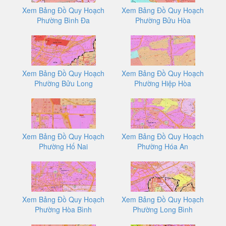
Xem Bảng Đồ Quy Hoạch
Xem Bảng Đồ Quy Hoạch
Phường Bình Đa
Phường Bửu Hòa
Xem Bảng Đồ Quy Hoạch
Xem Bảng Đồ Quy Hoạch
Phường Bửu Long
Phường Hiệp Hòa
Xem Bảng Đồ Quy Hoạch
Xem Bảng Đồ Quy Hoạch
Phường Hố Nai
Phường Hóa An
Xem Bảng Đồ Quy Hoạch
Xem Bảng Đồ Quy Hoạch
Phường Hòa Bình
Phường Long Bình