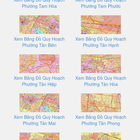
Phường Tam Hòa
Phường Tam Phước
Xem Bảng Đồ Quy Hoạch
Xem Bảng Đồ Quy Hoạch
Phường Tân Biên
Phường Tân Hạnh
Xem Bảng Đồ Quy Hoạch
Xem Bảng Đồ Quy Hoạch
Phường Tân Hiệp
Phường Tân Hòa
Xem Bảng Đồ Quy Hoạch
Xem Bảng Đồ Quy Hoạch
Phường Tân Mai
Phường Tân Phong