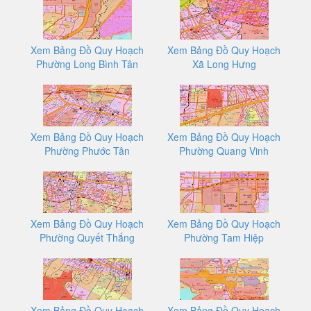
Xem Bảng Đồ Quy Hoạch
Xem Bảng Đồ Quy Hoạch
Phường Long Bình Tân
Xã Long Hưng
Xem Bảng Đồ Quy Hoạch
Xem Bảng Đồ Quy Hoạch
Phường Phước Tân
Phường Quang Vinh
Xem Bảng Đồ Quy Hoạch
Xem Bảng Đồ Quy Hoạch
Phường Quyết Thắng
Phường Tam Hiệp
Xem Bảng Đồ Quy Hoạch
Xem Bảng Đồ Quy Hoạch