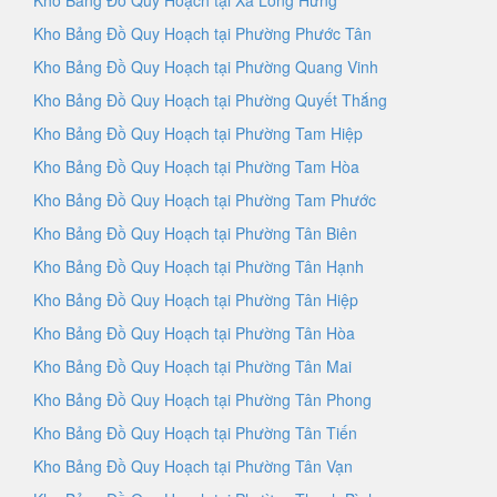
Kho Bảng Đồ Quy Hoạch tại Xã Long Hưng
Kho Bảng Đồ Quy Hoạch tại Phường Phước Tân
Kho Bảng Đồ Quy Hoạch tại Phường Quang Vinh
Kho Bảng Đồ Quy Hoạch tại Phường Quyết Thắng
Kho Bảng Đồ Quy Hoạch tại Phường Tam Hiệp
Kho Bảng Đồ Quy Hoạch tại Phường Tam Hòa
Kho Bảng Đồ Quy Hoạch tại Phường Tam Phước
Kho Bảng Đồ Quy Hoạch tại Phường Tân Biên
Kho Bảng Đồ Quy Hoạch tại Phường Tân Hạnh
Kho Bảng Đồ Quy Hoạch tại Phường Tân Hiệp
Kho Bảng Đồ Quy Hoạch tại Phường Tân Hòa
Kho Bảng Đồ Quy Hoạch tại Phường Tân Mai
Kho Bảng Đồ Quy Hoạch tại Phường Tân Phong
Kho Bảng Đồ Quy Hoạch tại Phường Tân Tiến
Kho Bảng Đồ Quy Hoạch tại Phường Tân Vạn