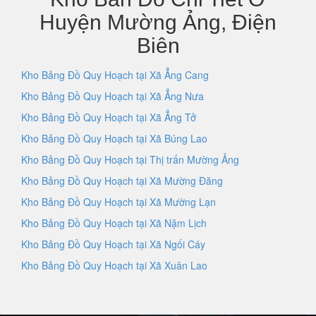
Huyện Mường Ảng, Điện
Biên
Kho Bảng Đồ Quy Hoạch tại Xã Ẳng Cang
Kho Bảng Đồ Quy Hoạch tại Xã Ẳng Nưa
Kho Bảng Đồ Quy Hoạch tại Xã Ẳng Tở
Kho Bảng Đồ Quy Hoạch tại Xã Búng Lao
Kho Bảng Đồ Quy Hoạch tại Thị trấn Mường Ảng
Kho Bảng Đồ Quy Hoạch tại Xã Mường Đăng
Kho Bảng Đồ Quy Hoạch tại Xã Mường Lạn
Kho Bảng Đồ Quy Hoạch tại Xã Nặm Lịch
Kho Bảng Đồ Quy Hoạch tại Xã Ngối Cáy
Kho Bảng Đồ Quy Hoạch tại Xã Xuân Lao