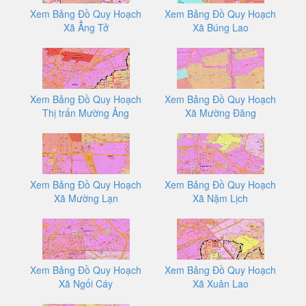
Xem Bảng Đồ Quy Hoạch
Xem Bảng Đồ Quy Hoạch
Xã Ẳng Tở
Xã Búng Lao
Xem Bảng Đồ Quy Hoạch
Xem Bảng Đồ Quy Hoạch
Thị trấn Mường Ảng
Xã Mường Đăng
Xem Bảng Đồ Quy Hoạch
Xem Bảng Đồ Quy Hoạch
Xã Mường Lạn
Xã Nặm Lịch
Xem Bảng Đồ Quy Hoạch
Xem Bảng Đồ Quy Hoạch
Xã Ngối Cáy
Xã Xuân Lao