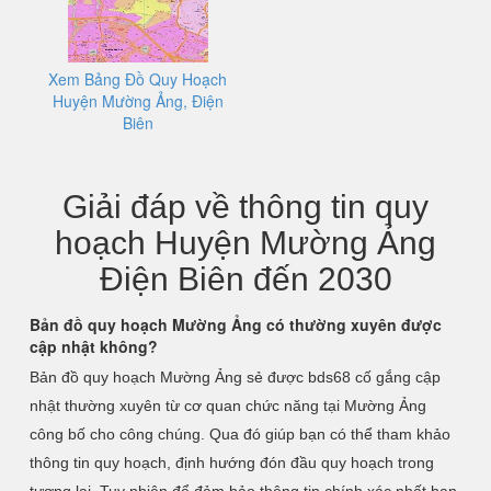
Xem Bảng Đồ Quy Hoạch
Huyện Mường Ảng, Điện
Biên
Giải đáp về thông tin quy
hoạch Huyện Mường Ảng
Điện Biên đến 2030
Bản đồ quy hoạch Mường Ảng có thường xuyên được
cập nhật không?
Bản đồ quy hoạch Mường Ảng sẻ được bds68 cố gắng cập
nhật thường xuyên từ cơ quan chức năng tại Mường Ảng
công bố cho công chúng. Qua đó giúp bạn có thể tham khảo
thông tin quy hoạch, định hướng đón đầu quy hoạch trong