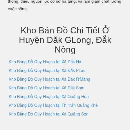
thông, thiếu nguồn lực cơ sở hạ tầng, và làm giảm chất lượng
cuộc sống.
Kho Bản Đồ Chi Tiết Ở
Huyện Dăk GLong, Đắk
Nông
Kho Bảng Đồ Quy Hoạch tại Xã Đắk Ha
Kho Bảng Đồ Quy Hoạch tại Xã Đắk PLao
Kho Bảng Đồ Quy Hoạch tại Xã Đắk R'Măng
Kho Bảng Đồ Quy Hoạch tại Xã Đắk Som
Kho Bảng Đồ Quy Hoạch tại Xã Quảng Hòa
Kho Bảng Đồ Quy Hoạch tại Thị trấn Quảng Khê
Kho Bảng Đồ Quy Hoạch tại Xã Quảng Sơn