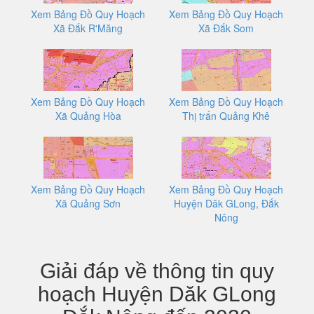
Xem Bảng Đồ Quy Hoạch
Xem Bảng Đồ Quy Hoạch
Xã Đắk R'Măng
Xã Đắk Som
Xem Bảng Đồ Quy Hoạch
Xem Bảng Đồ Quy Hoạch
Xã Quảng Hòa
Thị trấn Quảng Khê
Xem Bảng Đồ Quy Hoạch
Xem Bảng Đồ Quy Hoạch
Xã Quảng Sơn
Huyện Dăk GLong, Đắk
Nông
Giải đáp về thông tin quy
hoạch Huyện Dăk GLong