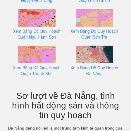
Huyện Hòa Vang
Quận Liên Chiểu
Xem Bảng Đồ Quy Hoạch
Xem Bảng Đồ Quy Hoạch
Quận Ngũ Hành Sơn
Quận Sơn Trà
Xem Bảng Đồ Quy Hoạch
Xem Bảng Đồ Quy Hoạch
Quận Thanh Khê
Đà Nẵng
Sơ lượt về Đà Nẵng, tình
hình bất động sản và thông
tin quy hoạch
Đà Nẵng đang nổi lên là một trung tâm kinh tế quan trọng của