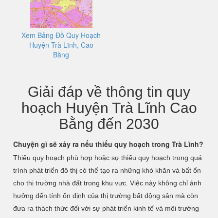
Xem Bảng Đồ Quy Hoạch
Huyện Trà Lĩnh, Cao
Bằng
Giải đáp về thông tin quy
hoạch Huyện Trà Lĩnh Cao
Bằng đến 2030
Chuyện gì sẽ xảy ra nếu thiếu quy hoạch trong Trà Lĩnh?
Thiếu quy hoạch phù hợp hoặc sự thiếu quy hoạch trong quá
trình phát triển đô thị có thể tạo ra những khó khăn và bất ổn
cho thị trường nhà đất trong khu vực. Việc này không chỉ ảnh
hưởng đến tính ổn định của thị trường bất động sản mà còn
đưa ra thách thức đối với sự phát triển kinh tế và môi trường