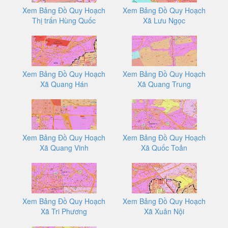
Xem Bảng Đồ Quy Hoạch
Xem Bảng Đồ Quy Hoạch
Thị trấn Hùng Quốc
Xã Lưu Ngọc
Xem Bảng Đồ Quy Hoạch
Xem Bảng Đồ Quy Hoạch
Xã Quang Hán
Xã Quang Trung
Xem Bảng Đồ Quy Hoạch
Xem Bảng Đồ Quy Hoạch
Xã Quang Vinh
Xã Quốc Toản
Xem Bảng Đồ Quy Hoạch
Xem Bảng Đồ Quy Hoạch
Xã Tri Phương
Xã Xuân Nội