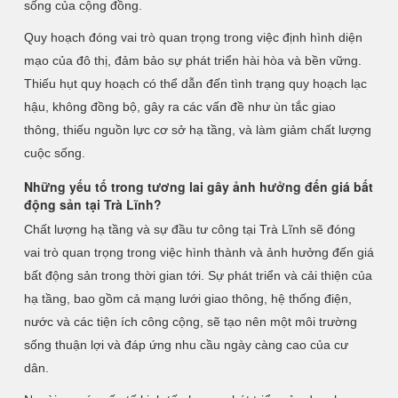
sống của cộng đồng.
Quy hoạch đóng vai trò quan trọng trong việc định hình diện
mạo của đô thị, đảm bảo sự phát triển hài hòa và bền vững.
Thiếu hụt quy hoạch có thể dẫn đến tình trạng quy hoạch lạc
hậu, không đồng bộ, gây ra các vấn đề như ùn tắc giao
thông, thiếu nguồn lực cơ sở hạ tầng, và làm giảm chất lượng
cuộc sống.
Những yếu tố trong tương lai gây ảnh hưởng đến giá bất
động sản tại Trà Lĩnh?
Chất lượng hạ tầng và sự đầu tư công tại Trà Lĩnh sẽ đóng
vai trò quan trọng trong việc hình thành và ảnh hưởng đến giá
bất động sản trong thời gian tới. Sự phát triển và cải thiện của
hạ tầng, bao gồm cả mạng lưới giao thông, hệ thống điện,
nước và các tiện ích công cộng, sẽ tạo nên một môi trường
sống thuận lợi và đáp ứng nhu cầu ngày càng cao của cư
dân.