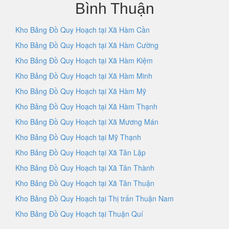
Bình Thuận
Kho Bảng Đồ Quy Hoạch tại Xã Hàm Cần
Kho Bảng Đồ Quy Hoạch tại Xã Hàm Cường
Kho Bảng Đồ Quy Hoạch tại Xã Hàm Kiệm
Kho Bảng Đồ Quy Hoạch tại Xã Hàm Minh
Kho Bảng Đồ Quy Hoạch tại Xã Hàm Mỹ
Kho Bảng Đồ Quy Hoạch tại Xã Hàm Thạnh
Kho Bảng Đồ Quy Hoạch tại Xã Mương Mán
Kho Bảng Đồ Quy Hoạch tại Mỹ Thạnh
Kho Bảng Đồ Quy Hoạch tại Xã Tân Lập
Kho Bảng Đồ Quy Hoạch tại Xã Tân Thành
Kho Bảng Đồ Quy Hoạch tại Xã Tân Thuận
Kho Bảng Đồ Quy Hoạch tại Thị trấn Thuận Nam
Kho Bảng Đồ Quy Hoạch tại Thuận Quí