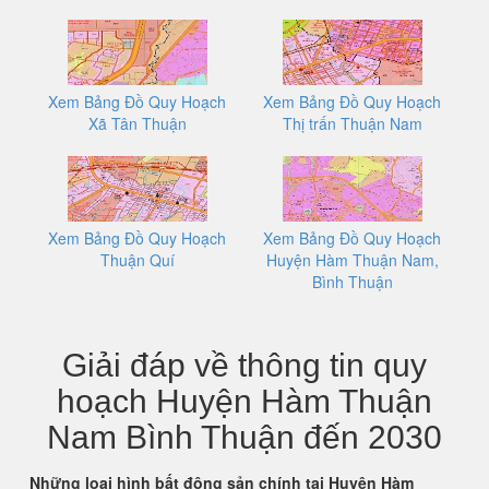
Xem Bảng Đồ Quy Hoạch
Xem Bảng Đồ Quy Hoạch
Xã Tân Thuận
Thị trấn Thuận Nam
Xem Bảng Đồ Quy Hoạch
Xem Bảng Đồ Quy Hoạch
Thuận Quí
Huyện Hàm Thuận Nam,
Bình Thuận
Giải đáp về thông tin quy
hoạch Huyện Hàm Thuận
Nam Bình Thuận đến 2030
Những loại hình bất động sản chính tại Huyện Hàm