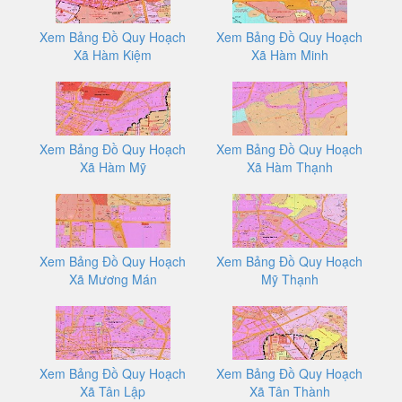
Xem Bảng Đồ Quy Hoạch
Xem Bảng Đồ Quy Hoạch
Xã Hàm Kiệm
Xã Hàm Minh
Xem Bảng Đồ Quy Hoạch
Xem Bảng Đồ Quy Hoạch
Xã Hàm Mỹ
Xã Hàm Thạnh
Xem Bảng Đồ Quy Hoạch
Xem Bảng Đồ Quy Hoạch
Xã Mương Mán
Mỹ Thạnh
Xem Bảng Đồ Quy Hoạch
Xem Bảng Đồ Quy Hoạch
Xã Tân Lập
Xã Tân Thành