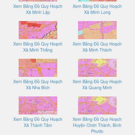
Xem Bảng Đồ Quy Hoạch
Xem Bảng Đồ Quy Hoạch
Xã Minh Lập
Xã Minh Long
Xem Bảng Đồ Quy Hoạch
Xem Bảng Đồ Quy Hoạch
Xã Minh Thắng
Xã Minh Thành
Xem Bảng Đồ Quy Hoạch
Xem Bảng Đồ Quy Hoạch
Xã Nha Bích
Xã Quang Minh
Xem Bảng Đồ Quy Hoạch
Xem Bảng Đồ Quy Hoạch
Xã Thành Tâm
Huyện Chơn Thành, Bình
Phước