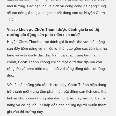
môi trường. Các tiện ích và dịch vụ công cộng đa dạng cũng
sẽ tạo nên giá trị gia tăng cho bất động sản tại Huyện Chơn
Thành.
Vì sao khu vực Chơn Thành được đánh giá là có thị
trường bất động sản phát triển tích cực?
Huyện Chơn Thành được đánh giá là một khu vực bất động
sản đầy tiềm năng với nhiều lợi thế, bao gồm các tiện ích, hạ
tầng và vị trí địa lý đắc địa. Nằm gần các trung tâm hành
chính, Chơn Thành không chỉ có một vị trí đắc địa mà còn
rộng lớn và phát triển mạnh mẽ với cộng đồng dân cư đông
đúc.
Với tất cả những yếu tố tích cực này, Chơn Thành hiện đang
trở thành một trung tâm phát triển bất động sản tích cực, thu
hút sự chú ý của những nhà đầu tư. Điều này làm nổi bật tiềm
năng và cơ hội đầu tư hấp dẫn cho những người muốn tham
gia vào thị trường này.