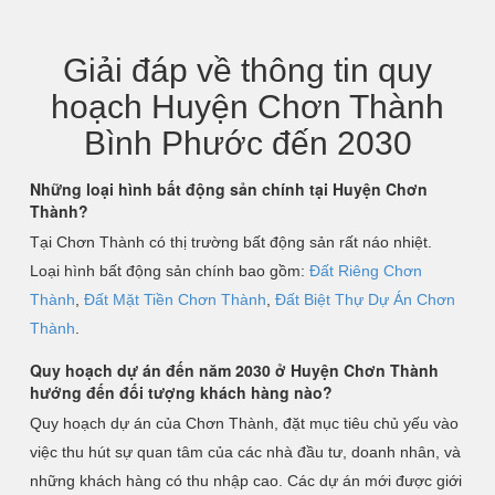
Giải đáp về thông tin quy
hoạch Huyện Chơn Thành
Bình Phước đến 2030
Những loại hình bất động sản chính tại Huyện Chơn
Thành?
Tại Chơn Thành có thị trường bất động sản rất náo nhiệt.
Loại hình bất động sản chính bao gồm:
Đất Riêng Chơn
Thành
,
Đất Mặt Tiền Chơn Thành
,
Đất Biệt Thự Dự Án Chơn
Thành
.
Quy hoạch dự án đến năm 2030 ở Huyện Chơn Thành
hướng đến đối tượng khách hàng nào?
Quy hoạch dự án của Chơn Thành, đặt mục tiêu chủ yếu vào
việc thu hút sự quan tâm của các nhà đầu tư, doanh nhân, và
những khách hàng có thu nhập cao. Các dự án mới được giới