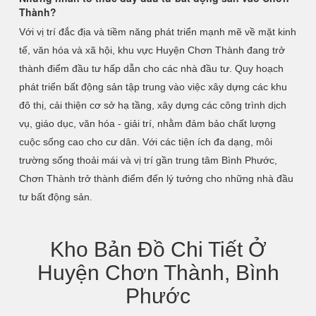
Thành?
Với vị trí đắc địa và tiềm năng phát triển mạnh mẽ về mặt kinh
tế, văn hóa và xã hội, khu vực Huyện Chơn Thành đang trở
thành điểm đầu tư hấp dẫn cho các nhà đầu tư. Quy hoạch
phát triển bất động sản tập trung vào việc xây dựng các khu
đô thị, cải thiện cơ sở hạ tầng, xây dựng các công trình dịch
vụ, giáo dục, văn hóa - giải trí, nhằm đảm bảo chất lượng
cuộc sống cao cho cư dân. Với các tiện ích đa dạng, môi
trường sống thoải mái và vị trí gần trung tâm Bình Phước,
Chơn Thành trở thành điểm đến lý tưởng cho những nhà đầu
tư bất động sản.
Kho Bản Đồ Chi Tiết Ở
Huyện Chơn Thành, Bình
Phước