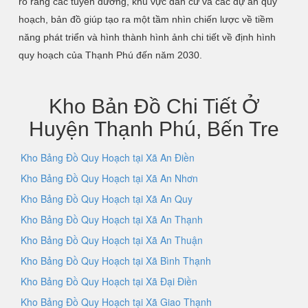
rõ ràng các tuyến đường, khu vực dân cư và các dự án quy
hoạch, bản đồ giúp tạo ra một tầm nhìn chiến lược về tiềm
năng phát triển và hình thành hình ảnh chi tiết về định hình
quy hoạch của Thạnh Phú đến năm 2030.
Kho Bản Đồ Chi Tiết Ở
Huyện Thạnh Phú, Bến Tre
Kho Bảng Đồ Quy Hoạch tại Xã An Điền
Kho Bảng Đồ Quy Hoạch tại Xã An Nhơn
Kho Bảng Đồ Quy Hoạch tại Xã An Quy
Kho Bảng Đồ Quy Hoạch tại Xã An Thạnh
Kho Bảng Đồ Quy Hoạch tại Xã An Thuận
Kho Bảng Đồ Quy Hoạch tại Xã Bình Thạnh
Kho Bảng Đồ Quy Hoạch tại Xã Đại Điền
Kho Bảng Đồ Quy Hoạch tại Xã Giao Thạnh