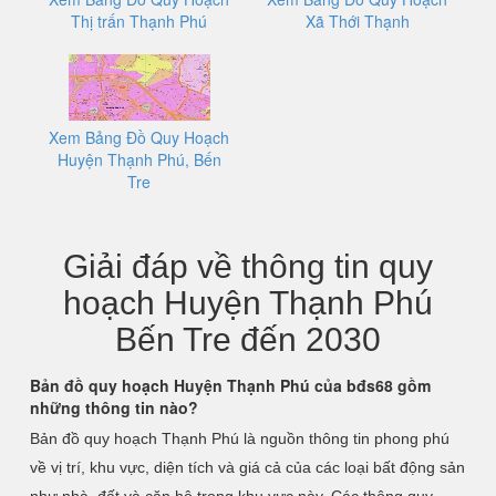
Thị trấn Thạnh Phú
Xã Thới Thạnh
Xem Bảng Đồ Quy Hoạch
Huyện Thạnh Phú, Bến
Tre
Giải đáp về thông tin quy
hoạch Huyện Thạnh Phú
Bến Tre đến 2030
Bản đồ quy hoạch Huyện Thạnh Phú của bđs68 gồm
những thông tin nào?
Bản đồ quy hoạch Thạnh Phú là nguồn thông tin phong phú
về vị trí, khu vực, diện tích và giá cả của các loại bất động sản