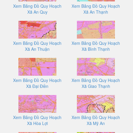
Xem Bảng Đồ Quy Hoạch
Xem Bảng Đồ Quy Hoạch
Xã An Quy
Xã An Thạnh
Xem Bảng Đồ Quy Hoạch
Xem Bảng Đồ Quy Hoạch
Xã An Thuận
Xã Bình Thạnh
Xem Bảng Đồ Quy Hoạch
Xem Bảng Đồ Quy Hoạch
Xã Đại Điền
Xã Giao Thạnh
Xem Bảng Đồ Quy Hoạch
Xem Bảng Đồ Quy Hoạch
Xã Hòa Lợi
Xã Mỹ An