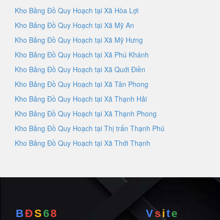
Kho Bảng Đồ Quy Hoạch tại Xã Hòa Lợi
Kho Bảng Đồ Quy Hoạch tại Xã Mỹ An
Kho Bảng Đồ Quy Hoạch tại Xã Mỹ Hưng
Kho Bảng Đồ Quy Hoạch tại Xã Phú Khánh
Kho Bảng Đồ Quy Hoạch tại Xã Quới Điền
Kho Bảng Đồ Quy Hoạch tại Xã Tân Phong
Kho Bảng Đồ Quy Hoạch tại Xã Thạnh Hải
Kho Bảng Đồ Quy Hoạch tại Xã Thạnh Phong
Kho Bảng Đồ Quy Hoạch tại Thị trấn Thạnh Phú
Kho Bảng Đồ Quy Hoạch tại Xã Thới Thạnh
B
Đ
S
6
8
V
s
i
t
e