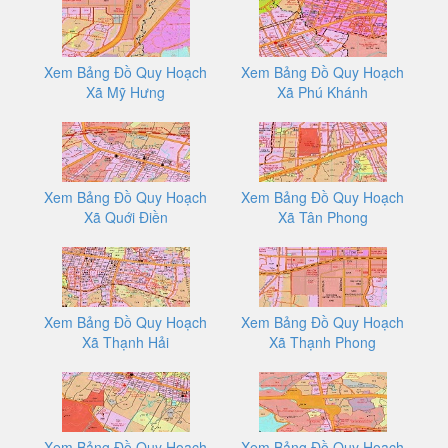
Xem Bảng Đồ Quy Hoạch
Xem Bảng Đồ Quy Hoạch
Xã Mỹ Hưng
Xã Phú Khánh
Xem Bảng Đồ Quy Hoạch
Xem Bảng Đồ Quy Hoạch
Xã Quới Điền
Xã Tân Phong
Xem Bảng Đồ Quy Hoạch
Xem Bảng Đồ Quy Hoạch
Xã Thạnh Hải
Xã Thạnh Phong
Xem Bảng Đồ Quy Hoạch
Xem Bảng Đồ Quy Hoạch