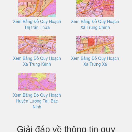
Xem Bảng Đồ Quy Hoạch
Xem Bảng Đồ Quy Hoạch
Thị trấn Thứa
Xã Trung Chính
Xem Bảng Đồ Quy Hoạch
Xem Bảng Đồ Quy Hoạch
Xã Trung Kênh
Xã Trừng Xá
Xem Bảng Đồ Quy Hoạch
Huyện Lương Tài, Bắc
Ninh
Giải đáp về thông tin quy