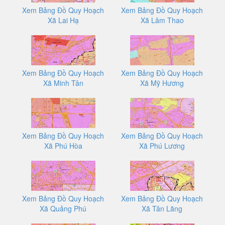
Xem Bảng Đồ Quy Hoạch
Xem Bảng Đồ Quy Hoạch
Xã Lai Hạ
Xã Lâm Thao
Xem Bảng Đồ Quy Hoạch
Xem Bảng Đồ Quy Hoạch
Xã Minh Tân
Xã Mỹ Hương
Xem Bảng Đồ Quy Hoạch
Xem Bảng Đồ Quy Hoạch
Xã Phú Hòa
Xã Phú Lương
Xem Bảng Đồ Quy Hoạch
Xem Bảng Đồ Quy Hoạch
Xã Quảng Phú
Xã Tân Lãng