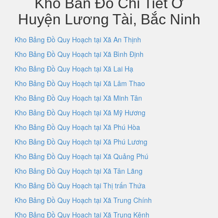
Kho Bản Đồ Chi Tiết Ở
Huyện Lương Tài, Bắc Ninh
Kho Bảng Đồ Quy Hoạch tại Xã An Thịnh
Kho Bảng Đồ Quy Hoạch tại Xã Bình Định
Kho Bảng Đồ Quy Hoạch tại Xã Lai Hạ
Kho Bảng Đồ Quy Hoạch tại Xã Lâm Thao
Kho Bảng Đồ Quy Hoạch tại Xã Minh Tân
Kho Bảng Đồ Quy Hoạch tại Xã Mỹ Hương
Kho Bảng Đồ Quy Hoạch tại Xã Phú Hòa
Kho Bảng Đồ Quy Hoạch tại Xã Phú Lương
Kho Bảng Đồ Quy Hoạch tại Xã Quảng Phú
Kho Bảng Đồ Quy Hoạch tại Xã Tân Lãng
Kho Bảng Đồ Quy Hoạch tại Thị trấn Thứa
Kho Bảng Đồ Quy Hoạch tại Xã Trung Chính
Kho Bảng Đồ Quy Hoạch tại Xã Trung Kênh