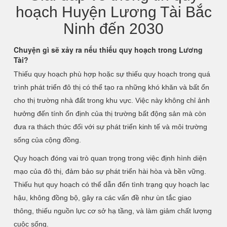
hoạch Huyện Lương Tài Bắc
Ninh đến 2030
Chuyện gì sẽ xảy ra nếu thiếu quy hoạch trong Lương
Tài?
Thiếu quy hoạch phù hợp hoặc sự thiếu quy hoạch trong quá
trình phát triển đô thị có thể tạo ra những khó khăn và bất ổn
cho thị trường nhà đất trong khu vực. Việc này không chỉ ảnh
hưởng đến tính ổn định của thị trường bất động sản mà còn
đưa ra thách thức đối với sự phát triển kinh tế và môi trường
sống của cộng đồng.
Quy hoạch đóng vai trò quan trọng trong việc định hình diện
mạo của đô thị, đảm bảo sự phát triển hài hòa và bền vững.
Thiếu hụt quy hoạch có thể dẫn đến tình trạng quy hoạch lạc
hậu, không đồng bộ, gây ra các vấn đề như ùn tắc giao
thông, thiếu nguồn lực cơ sở hạ tầng, và làm giảm chất lượng
cuộc sống.