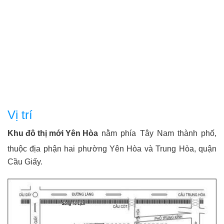
Vị trí
Khu đô thị mới Yên Hòa
nằm phía Tây Nam thành phố,
thuộc địa phận hai phường Yên Hòa và Trung Hòa, quận
Cầu Giấy.