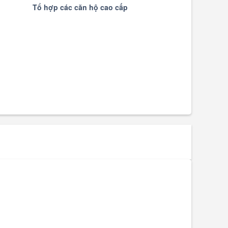
Tổ hợp các căn hộ cao cấp