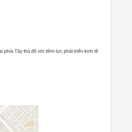
phía Tây thủ đô với tiềm lực phát triển kinh tế