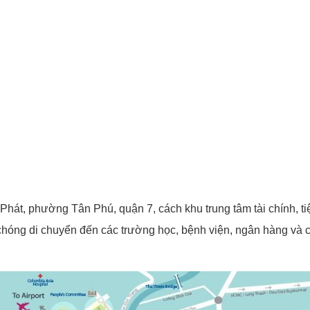
Phát, phường Tân Phú, quận 7, cách khu trung tâm tài chính,
hóng di chuyển đến các trường học, bệnh viện, ngân hàng và 