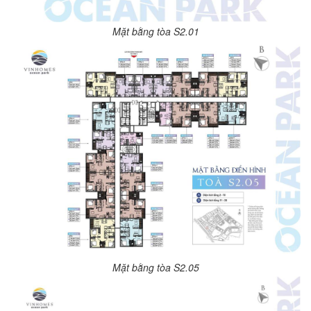
Mặt bằng tòa S2.01
Mặt bằng tòa S2.05