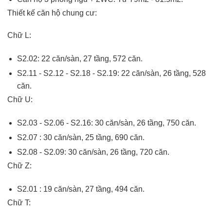
Thiết kế căn hộ chung cư:
Chữ L:
S2.02: 22 căn/sàn, 27 tầng, 572 căn.
S2.11 - S2.12 - S2.18 - S2.19: 22 căn/sàn, 26 tầng, 528
căn.
Chữ U:
S2.03 - S2.06 - S2.16: 30 căn/sàn, 26 tầng, 750 căn.
S2.07 : 30 căn/sàn, 25 tầng, 690 căn.
S2.08 - S2.09: 30 căn/sàn, 26 tầng, 720 căn.
Chữ Z:
S2.01 : 19 căn/sàn, 27 tầng, 494 căn.
Chữ T: