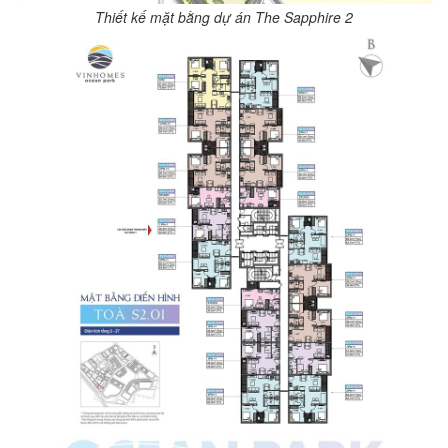
Thiết kế mặt bằng dự án The Sapphire 2