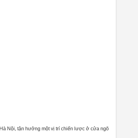
 Nội, tận hưởng một vị trí chiến lược ở cửa ngõ