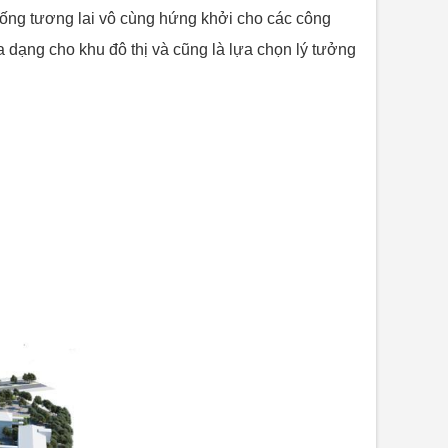
 sống tương lai vô cùng hứng khởi cho các công
đa dạng cho khu đô thị và cũng là lựa chọn lý tưởng