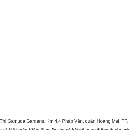
Thị Gamuda Gardens, Km 4,4 Pháp Vân, quận Hoàng Mai, TP. Hà