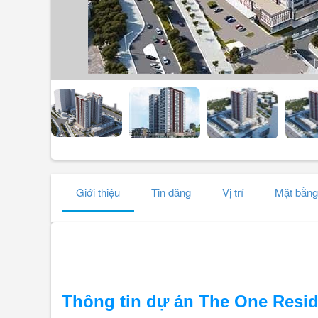
Giới thiệu
Tin đăng
Vị trí
Mặt bằng
Thông tin dự án The One Resi