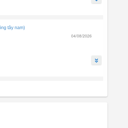
ông tây nam)
04/08/2026