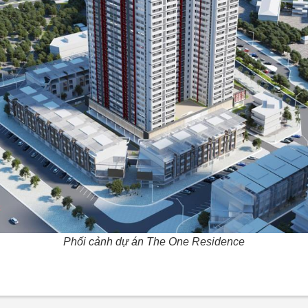
Phối cảnh dự án The One Residence