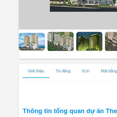
Giới thiệu
Tin đăng
Vị trí
Mặt bằng
Thông tin tổng quan dự án The