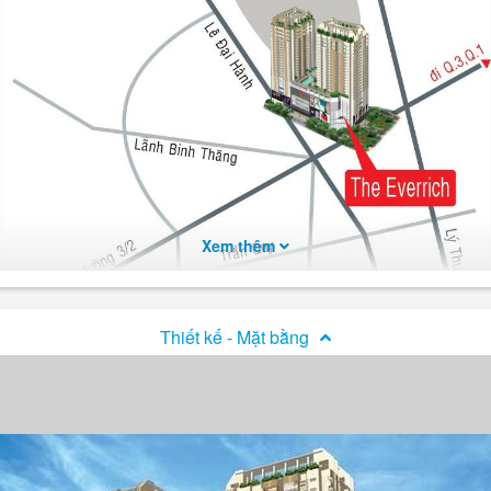
Xem thêm
Thiết kế - Mặt bằng