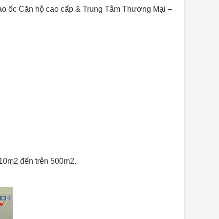
o ốc Căn hộ cao cấp & Trung Tâm Thương Mại –
 110m2 đến trên 500m2.