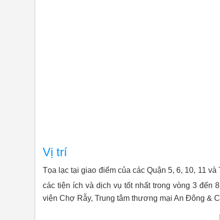
Vị trí
Tọa lạc tại giao điểm của các Quận 5, 6, 10, 11 v
các tiện ích và dịch vụ tốt nhất trong vòng 3 
viện Chợ Rẫy, Trung tâm thương mại An Đông & Chợ