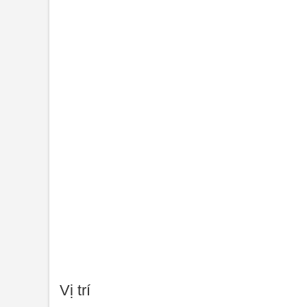
Vị trí