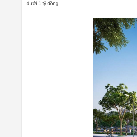
dưới 1 tỷ đồng.