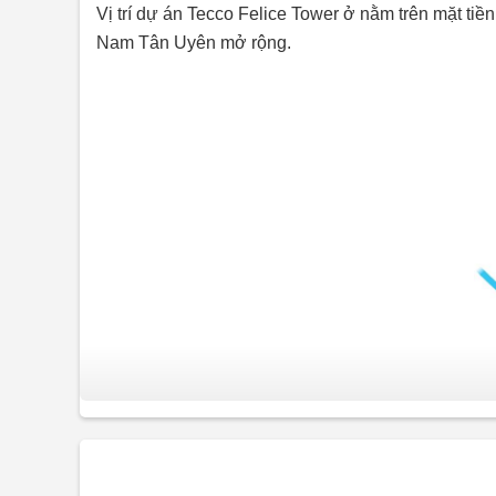
Vị trí dự án Tecco Felice Tower ở nằm trên mặt ti
Nam Tân Uyên mở rộng.