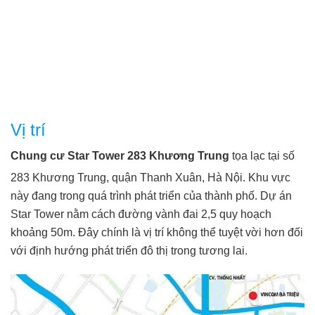
Vị trí
Chung cư Star Tower 283 Khương Trung
tọa lạc tại số
283 Khương Trung, quận Thanh Xuân, Hà Nội. Khu vực
này đang trong quá trình phát triển của thành phố. Dự án
Star Tower nằm cách đường vành đai 2,5 quy hoạch
khoảng 50m. Đây chính là vị trí không thể tuyệt vời hơn đối
với định hướng phát triển đô thị trong tương lai.