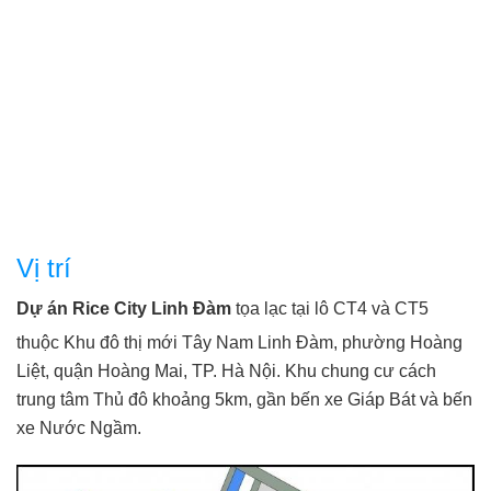
Vị trí
Dự án Rice City Linh Đàm
tọa lạc tại lô CT4 và CT5
thuộc Khu đô thị mới Tây Nam Linh Đàm, phường Hoàng
Liệt, quận Hoàng Mai, TP. Hà Nội. Khu chung cư cách
trung tâm Thủ đô khoảng 5km, gần bến xe Giáp Bát và bến
xe Nước Ngầm.