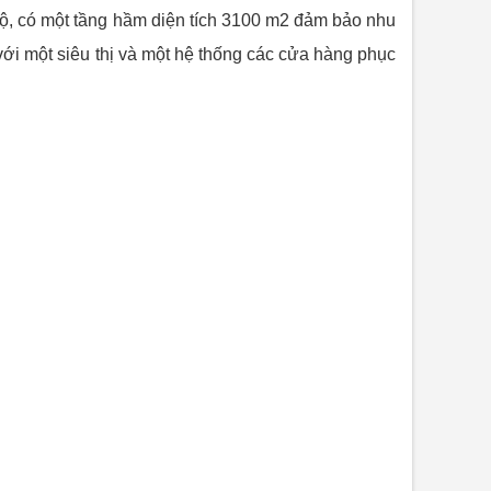
 hộ, có một tầng hầm diện tích 3100 m2 đảm bảo nhu
với một siêu thị và một hệ thống các cửa hàng phục