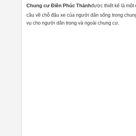
Chung cư Điền Phúc Thành
được thiết kế là một
cầu về chỗ đậu xe của người dân sống trong chung 
vụ cho người dân trong và ngoài chung cư.