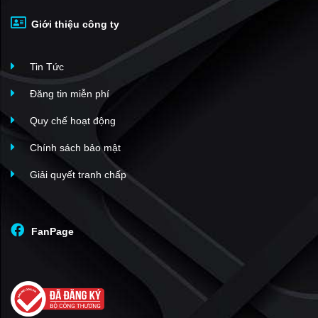
Giới thiệu công ty
Tin Tức
Đăng tin miễn phí
Quy chế hoạt động
Chính sách bảo mật
Giải quyết tranh chấp
FanPage