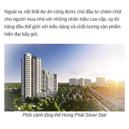
Ngoài ra, nội thất dự án cũng được chủ đầu tư chăm chút
cho người mua nhà với những nhãn hiệu cao cấp, uy tín
hàng đầu thế giới với kiểu dáng và chất lượng sản phẩm
hiện đại bấy giờ.
Phối cảnh tổng thể Hưng Phát Silver Star