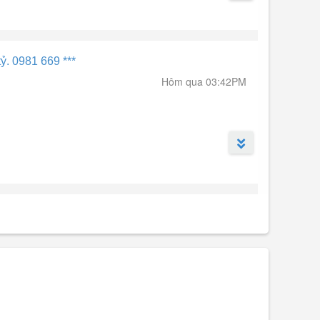
ỷ. 0981 669 ***
Hôm qua 03:42PM