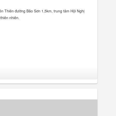
viên Thiên đường Bảo Sơn 1,5km, trung tâm Hội Nghị
thiên nhiên.