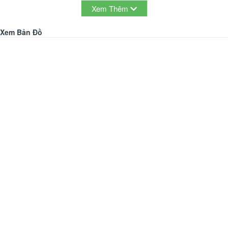
Xem Thêm
Xem Bản Đồ