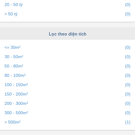
20 - 50 tỷ
(0)
> 50 tỷ
(0)
Lọc theo diện tích
<= 30m²
(0)
30 - 50m²
(0)
50 - 80m²
(0)
80 - 100m²
(0)
100 - 150m²
(0)
150 - 200m²
(0)
200 - 300m²
(0)
300 - 500m²
(0)
> 500m²
(1)