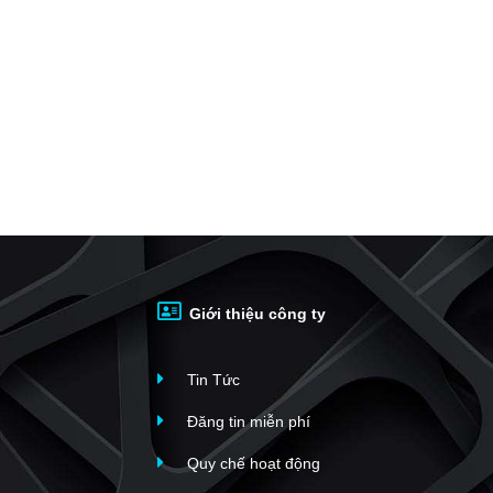
Giới thiệu công ty
Tin Tức
Đăng tin miễn phí
Quy chế hoạt động