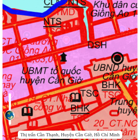
Thị trấn Cần Thạnh, Huyện Cần Giờ, Hồ Chí Minh