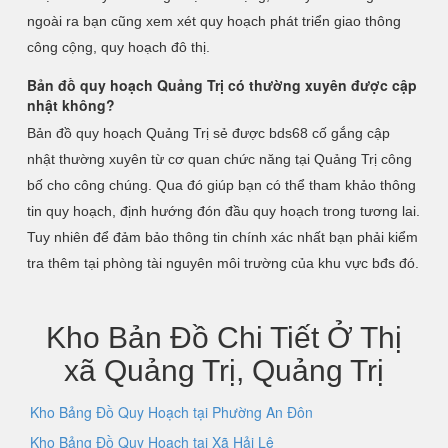
ngoài ra bạn cũng xem xét quy hoạch phát triển giao thông
công cộng, quy hoạch đô thị.
Bản đồ quy hoạch Quảng Trị có thường xuyên được cập
nhật không?
Bản đồ quy hoạch Quảng Trị sẻ được bds68 cố gắng cập
nhật thường xuyên từ cơ quan chức năng tại Quảng Trị công
bố cho công chúng. Qua đó giúp bạn có thể tham khảo thông
tin quy hoạch, định hướng đón đầu quy hoạch trong tương lai.
Tuy nhiên để đảm bảo thông tin chính xác nhất bạn phải kiểm
tra thêm tại phòng tài nguyên môi trường của khu vực bđs đó.
Kho Bản Đồ Chi Tiết Ở Thị
xã Quảng Trị, Quảng Trị
Kho Bảng Đồ Quy Hoạch tại Phường An Đôn
Kho Bảng Đồ Quy Hoạch tại Xã Hải Lệ