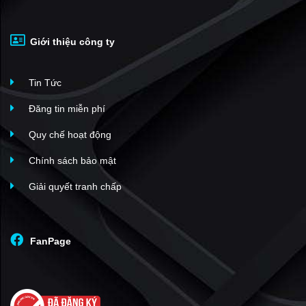
Giới thiệu công ty
Tin Tức
Đăng tin miễn phí
Quy chế hoạt động
Chính sách bảo mật
Giải quyết tranh chấp
FanPage