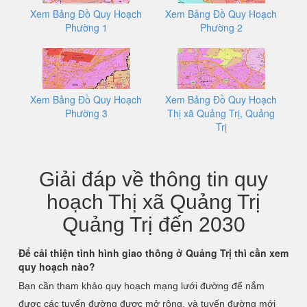
Xem Bảng Đồ Quy Hoạch
Xem Bảng Đồ Quy Hoạch
Phường 1
Phường 2
Xem Bảng Đồ Quy Hoạch
Xem Bảng Đồ Quy Hoạch
Phường 3
Thị xã Quảng Trị, Quảng
Trị
Giải đáp về thông tin quy
hoạch Thị xã Quảng Trị
Quảng Trị đến 2030
Để cải thiện tình hình giao thông ở Quảng Trị thì cần xem
quy hoạch nào?
Bạn cần tham khảo quy hoạch mạng lưới đường để nắm
được các tuyến đường được mở rộng, và tuyến đường mới