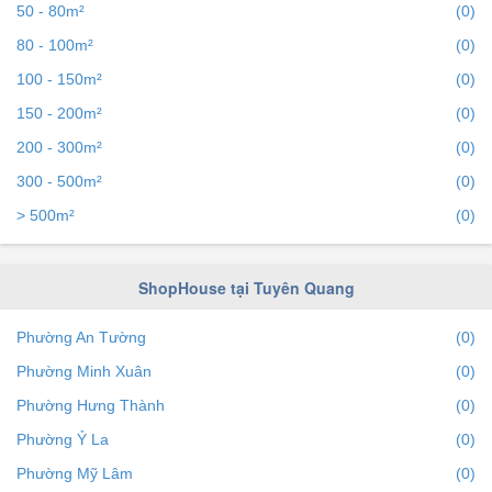
50 - 80m²
(0)
80 - 100m²
(0)
100 - 150m²
(0)
150 - 200m²
(0)
200 - 300m²
(0)
300 - 500m²
(0)
> 500m²
(0)
ShopHouse tại Tuyên Quang
Phường An Tường
(0)
Phường Minh Xuân
(0)
Phường Hưng Thành
(0)
Phường Ỷ La
(0)
Phường Mỹ Lâm
(0)